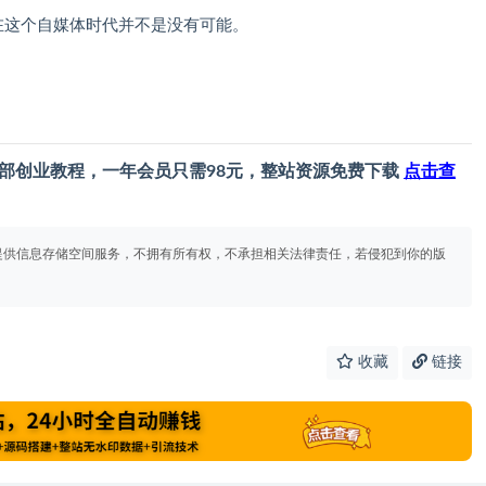
在这个自媒体时代并不是没有可能。
部创业教程，一年会员只需98元，整站资源免费下载
点击查
提供信息存储空间服务，不拥有所有权，不承担相关法律责任，若侵犯到你的版
收藏
链接