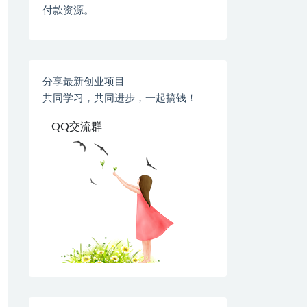
付款资源。
分享最新创业项目
共同学习，共同进步，一起搞钱！
QQ交流群