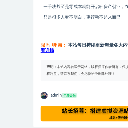
一千块甚至是零成本就能开启轻资产创业，
只是很多人看不明白，更行动不起来而已。
限 时 特 惠：
本站每日持续更新海量各大内
看详情
声明：
本站内容转载于网络，版权归原作者所有，仅
权利益，请联系我们，会尽快给予删除处理！
admin
年度会员