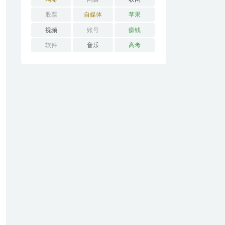
股票
自媒体
苹果
视频
账号
赚钱
软件
音乐
高考