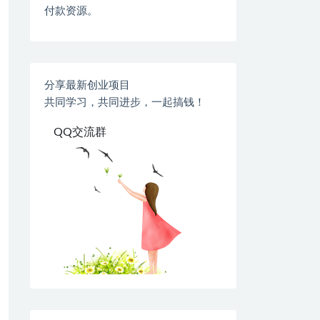
付款资源。
分享最新创业项目
共同学习，共同进步，一起搞钱！
QQ交流群