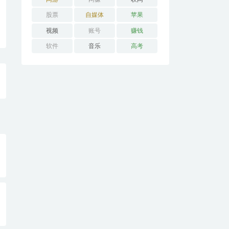
股票
自媒体
苹果
视频
账号
赚钱
软件
音乐
高考