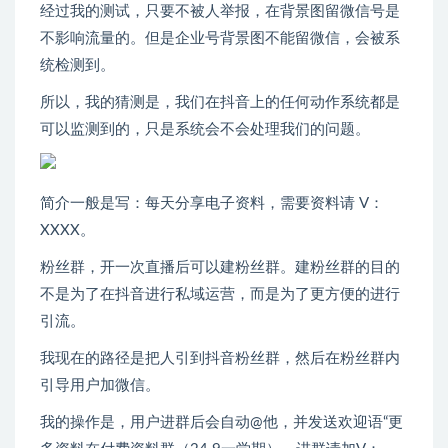
经过我的测试，只要不被人举报，在背景图留微信号是
不影响流量的。但是企业号背景图不能留微信，会被系
统检测到。
所以，我的猜测是，我们在抖音上的任何动作系统都是
可以监测到的，只是系统会不会处理我们的问题。
简介一般是写：每天分享电子资料，需要资料请 V：
XXXX。
粉丝群，开一次直播后可以建粉丝群。建粉丝群的目的
不是为了在抖音进行私域运营，而是为了更方便的进行
引流。
我现在的路径是把人引到抖音粉丝群，然后在粉丝群内
引导用户加微信。
我的操作是，用户进群后会自动@他，并发送欢迎语“更