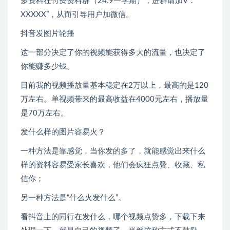
多资料在付费资料群（24.9一学期），进群请加V：
XXXXX”，从而引导用户加微信。
抖音发图片轮播
这一部分决定了你的视频能获得多大的流量，也决定了
你能赚多少钱。
目前我的视频播放量基本稳定在2万以上，最高的是120
万左右。单视频带来的最高收益在4000元左右，播放量
是70万左右。
发什么样的图片容易火？
一种方法是靠感觉，当你发的多了，就能感觉出来什么
样的资料容易受家长喜欢，他们会疯狂点赞、收藏、私
信你；
另一种方法是“什么火发什么”。
看抖音上的同行在发什么，哪个视频点赞多，下载下来