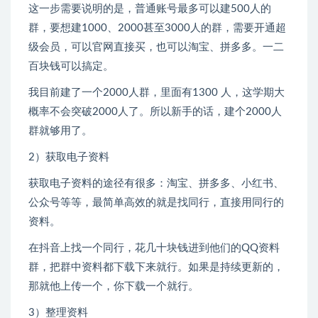
这一步需要说明的是，普通账号最多可以建500人的
群，要想建1000、2000甚至3000人的群，需要开通超
级会员，可以官网直接买，也可以淘宝、拼多多。一二
百块钱可以搞定。
我目前建了一个2000人群，里面有1300 人，这学期大
概率不会突破2000人了。所以新手的话，建个2000人
群就够用了。
2）获取电子资料
获取电子资料的途径有很多：淘宝、拼多多、小红书、
公众号等等，最简单高效的就是找同行，直接用同行的
资料。
在抖音上找一个同行，花几十块钱进到他们的QQ资料
群，把群中资料都下载下来就行。如果是持续更新的，
那就他上传一个，你下载一个就行。
3）整理资料