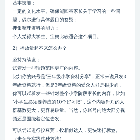
基本技能；
一定的文化水平。确保能回答家长关于学习的一些问
题，偶尔进行具体题目的答疑；
搜集整理资料的能力；
个人觉得大学生、宝妈比较适合这个项目。
2）播放量起不来怎么办？
坚持持续发；
试着发一些话题范围更广的内容。
比如你的账号是“三年级小学资料分享”，正常来说只发3
年级资料就行，但是3年级资料的受众人群是很少的，
你可以试着发一些针对整个小学阶段家长的内容，比如
“小学生必须要养成的10个好习惯”，这个内容针对的人
群基数更大，更容易破量。当然，你账号内绝大部分视
频还是围绕着定位去发。
可以尝试进行投豆荚，投相似达人，更快速打标签。
（未亲身实践这种方法）