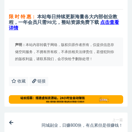
限 时 特 惠：
本站每日持续更新海量各大内部创业教
程，一年会员只需98元，整站资源免费下载
点击查看
详情
声明：
本站内容转载于网络，版权归原作者所有，仅提供信息存
储空间服务，不拥有所有权，不承担相关法律责任，若侵犯到你
的版权利益，请联系我们，会尽快给予删除处理！
收藏
链接
上一篇
同城副业，日赚800块，有点累但是很赚钱！