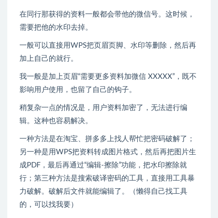
在同行那获得的资料一般都会带他的微信号。这时候，
需要把他的水印去掉。
一般可以直接用WPS把页眉页脚、水印等删除，然后再
加上自己的就行。
我一般是加上页眉“需要更多资料加微信 XXXXX”，既不
影响用户使用，也留了自己的钩子。
稍复杂一点的情况是，用户资料加密了，无法进行编
辑。这种也容易解决。
一种方法是在淘宝、拼多多上找人帮忙把密码破解了；
另一种是用WPS把资料转成图片格式，然后再把图片生
成PDF，最后再通过“编辑-擦除”功能，把水印擦除就
行；第三种方法是搜索破译密码的工具，直接用工具暴
力破解。破解后文件就能编辑了。（懒得自己找工具
的，可以找我要）