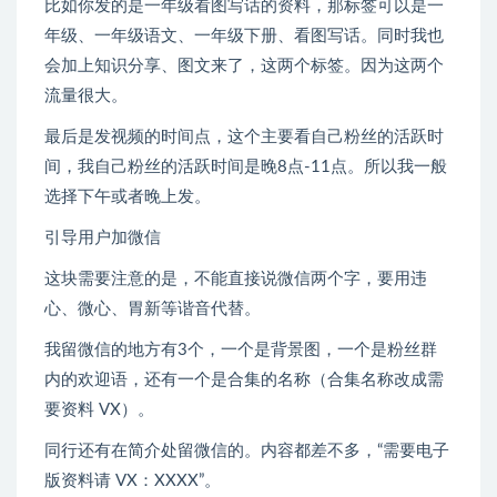
比如你发的是一年级看图写话的资料，那标签可以是一
年级、一年级语文、一年级下册、看图写话。同时我也
会加上知识分享、图文来了，这两个标签。因为这两个
流量很大。
最后是发视频的时间点，这个主要看自己粉丝的活跃时
间，我自己粉丝的活跃时间是晚8点-11点。所以我一般
选择下午或者晚上发。
引导用户加微信
这块需要注意的是，不能直接说微信两个字，要用违
心、微心、胃新等谐音代替。
我留微信的地方有3个，一个是背景图，一个是粉丝群
内的欢迎语，还有一个是合集的名称（合集名称改成需
要资料 VX）。
同行还有在简介处留微信的。内容都差不多，“需要电子
版资料请 VX：XXXX”。