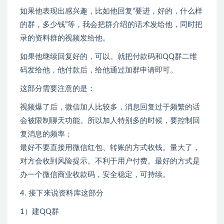
如果他表现出感兴趣，比如他回复“要进，好的，什么样
的群，多少钱”等，我会把群介绍的话术发给他，同时把
录的资料群的视频发给他。
如果他继续回复好的，可以。就把付款码和QQ群二维
码发给他，他付款后，给他通过加群申请即可。
这部分需要注意的是：
视频爆了后，微信加人比较多，消息回复过于频繁的话
会被限制聊天功能。所以加人特别多的时候，要控制回
复消息的频率；
最好不要直接用微信红包、转账的方式收钱。量大了，
对方会收到风险提示。不利于用户付费。最好的方式是
办一个微信商业收款码，安全稳定，可持续。
4. 接下来说资料库这部分
1）建QQ群