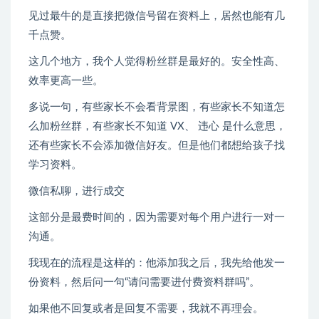
见过最牛的是直接把微信号留在资料上，居然也能有几
千点赞。
这几个地方，我个人觉得粉丝群是最好的。安全性高、
效率更高一些。
多说一句，有些家长不会看背景图，有些家长不知道怎
么加粉丝群，有些家长不知道 VX、 违心 是什么意思，
还有些家长不会添加微信好友。但是他们都想给孩子找
学习资料。
微信私聊，进行成交
这部分是最费时间的，因为需要对每个用户进行一对一
沟通。
我现在的流程是这样的：他添加我之后，我先给他发一
份资料，然后问一句“请问需要进付费资料群吗”。
如果他不回复或者是回复不需要，我就不再理会。