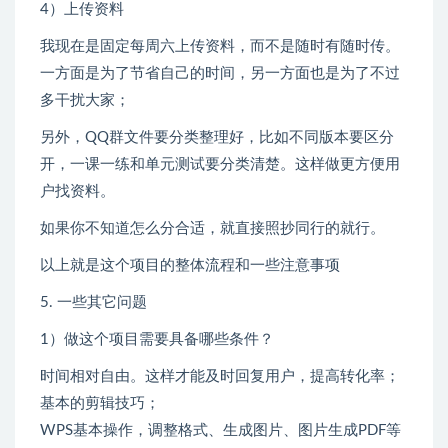
4）上传资料
我现在是固定每周六上传资料，而不是随时有随时传。
一方面是为了节省自己的时间，另一方面也是为了不过
多干扰大家；
另外，QQ群文件要分类整理好，比如不同版本要区分
开，一课一练和单元测试要分类清楚。这样做更方便用
户找资料。
如果你不知道怎么分合适，就直接照抄同行的就行。
以上就是这个项目的整体流程和一些注意事项
5. 一些其它问题
1）做这个项目需要具备哪些条件？
时间相对自由。这样才能及时回复用户，提高转化率；
基本的剪辑技巧；
WPS基本操作，调整格式、生成图片、图片生成PDF等