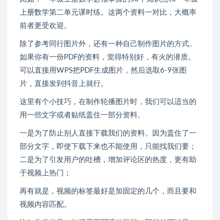
上册数学第二单元课时练。这两个资料一对比，大概率
前者更受欢迎。
除了参考同行图片外，还有一种自己制作图片的方式。
如果你有一份PDF的资料，觉得特别好，有火的潜质。
可以直接用WPS把PDF生成图片，然后选取6-9张图
片，直接发到抖音上就行。
这里有个小技巧，在制作轮播图片时，我们可以适当的
用一些文字或者贴纸盖住一部分资料。
一是为了防止别人直接下载我们的资料。因为盖住了一
部分文字，即使下载下来也不能使用，只能找我们要；
二是为了引发用户的吐槽，增加评论区的热度，更有助
于视频上热门；
再有就是，视频的标签最好是加固定的几个，而且要和
视频内容匹配。