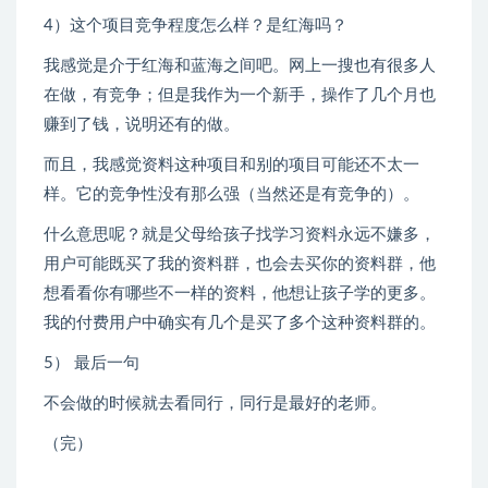
4）这个项目竞争程度怎么样？是红海吗？
我感觉是介于红海和蓝海之间吧。网上一搜也有很多人
在做，有竞争；但是我作为一个新手，操作了几个月也
赚到了钱，说明还有的做。
而且，我感觉资料这种项目和别的项目可能还不太一
样。它的竞争性没有那么强（当然还是有竞争的）。
什么意思呢？就是父母给孩子找学习资料永远不嫌多，
用户可能既买了我的资料群，也会去买你的资料群，他
想看看你有哪些不一样的资料，他想让孩子学的更多。
我的付费用户中确实有几个是买了多个这种资料群的。
5） 最后一句
不会做的时候就去看同行，同行是最好的老师。
（完）