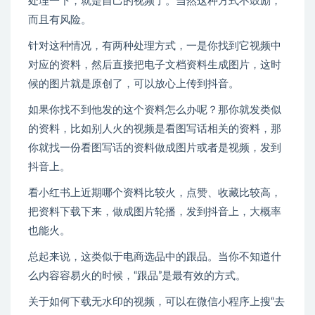
处理一下，就是自己的视频了。当然这种方式不鼓励，
而且有风险。
针对这种情况，有两种处理方式，一是你找到它视频中
对应的资料，然后直接把电子文档资料生成图片，这时
候的图片就是原创了，可以放心上传到抖音。
如果你找不到他发的这个资料怎么办呢？那你就发类似
的资料，比如别人火的视频是看图写话相关的资料，那
你就找一份看图写话的资料做成图片或者是视频，发到
抖音上。
看小红书上近期哪个资料比较火，点赞、收藏比较高，
把资料下载下来，做成图片轮播，发到抖音上，大概率
也能火。
总起来说，这类似于电商选品中的跟品。当你不知道什
么内容容易火的时候，“跟品”是最有效的方式。
关于如何下载无水印的视频，可以在微信小程序上搜“去