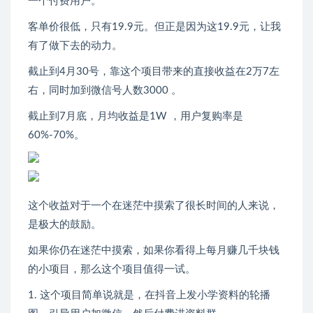
一个付费用户。
客单价很低，只有19.9元。但正是因为这19.9元，让我
有了做下去的动力。
截止到4月30号，靠这个项目带来的直接收益在2万7左
右，同时加到微信号人数3000 。
截止到7月底，月均收益是1W ，用户复购率是
60%-70%。
这个收益对于一个在迷茫中摸索了很长时间的人来说，
是极大的鼓励。
如果你仍在迷茫中摸索，如果你看得上每月赚几千块钱
的小项目，那么这个项目值得一试。
1. 这个项目简单说就是，在抖音上发小学资料的轮播