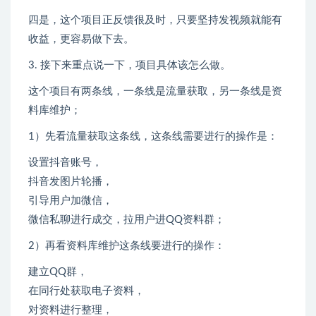
四是，这个项目正反馈很及时，只要坚持发视频就能有
收益，更容易做下去。
3. 接下来重点说一下，项目具体该怎么做。
这个项目有两条线，一条线是流量获取，另一条线是资
料库维护；
1）先看流量获取这条线，这条线需要进行的操作是：
设置抖音账号，
抖音发图片轮播，
引导用户加微信，
微信私聊进行成交，拉用户进QQ资料群；
2）再看资料库维护这条线要进行的操作：
建立QQ群，
在同行处获取电子资料，
对资料进行整理，