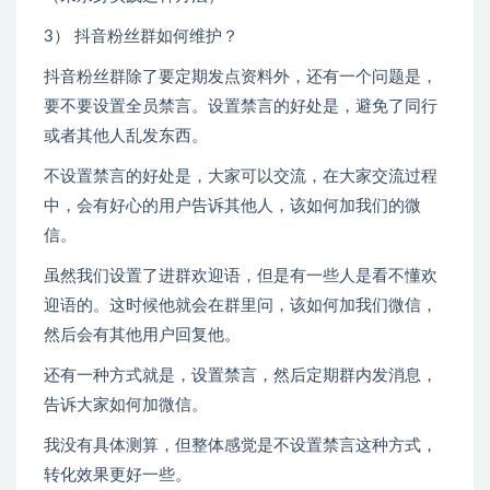
3） 抖音粉丝群如何维护？
抖音粉丝群除了要定期发点资料外，还有一个问题是，
要不要设置全员禁言。设置禁言的好处是，避免了同行
或者其他人乱发东西。
不设置禁言的好处是，大家可以交流，在大家交流过程
中，会有好心的用户告诉其他人，该如何加我们的微
信。
虽然我们设置了进群欢迎语，但是有一些人是看不懂欢
迎语的。这时候他就会在群里问，该如何加我们微信，
然后会有其他用户回复他。
还有一种方式就是，设置禁言，然后定期群内发消息，
告诉大家如何加微信。
我没有具体测算，但整体感觉是不设置禁言这种方式，
转化效果更好一些。