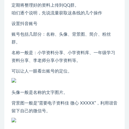
定期将整理好的资料上传到QQ群。
咱们逐个说明，先说流量获取这条线的几个操作
设置抖音账号
账号包括几部分：名称、头像、背景图、简介、粉丝
群。
名称一般是：小学资料分享、小学资料库、一年级学习
资料分享、李老师分享小学资料等。
可以让人一眼看出账号的定位。
头像一般是名称的文字图片。
背景图一般是“需要电子资料佳 微心 XXXXX”，利用谐音
留下自己的微信号。