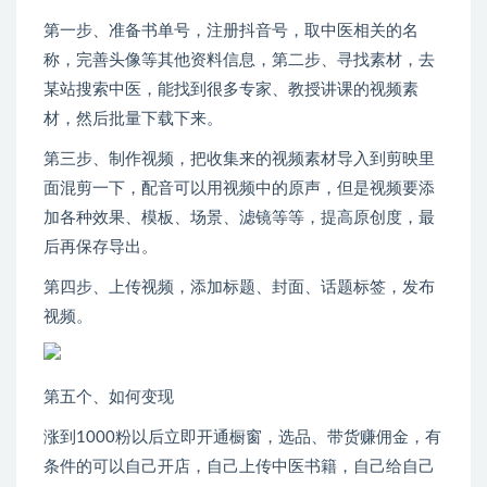
第一步、准备书单号，注册抖音号，取中医相关的名
称，完善头像等其他资料信息，第二步、寻找素材，去
某站搜索中医，能找到很多专家、教授讲课的视频素
材，然后批量下载下来。
第三步、制作视频，把收集来的视频素材导入到剪映里
面混剪一下，配音可以用视频中的原声，但是视频要添
加各种效果、模板、场景、滤镜等等，提高原创度，最
后再保存导出。
第四步、上传视频，添加标题、封面、话题标签，发布
视频。
第五个、如何变现
涨到1000粉以后立即开通橱窗，选品、带货赚佣金，有
条件的可以自己开店，自己上传中医书籍，自己给自己