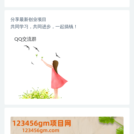
分享最新创业项目
共同学习，共同进步，一起搞钱！
QQ交流群