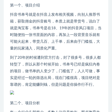
第一个、项目介绍
抖音书单号就是在抖音上发布相关视频，向别人推荐书
籍，获取佣金的抖音账号，本质上就是带货号，说白了
就是淘宝客，书单号是在18、19年的抖音风口项目，当
时随便拍一张书里面的内容，再加上一段背景音乐就有
可能火起来，带货几百、上千单，后来由于门槛低，大
量的玩家涌入，同质化严重。
到了20年的时候遭到官方打击，封了很多号，很多人都
转型了，所以从那个时候开始，书单号已经是疯狂内卷
的项目，做书单的人变少了，门槛低了，人人可做，事
实是经过一轮的筛选出局，现在门槛很高，项目绝对是
靠谱的，肯定能赚到钱，但是问题是你操作行不行。
第二个、项目分析