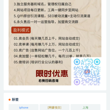
标签
iphone
[网赚项目]
上海