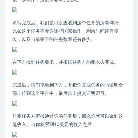
第一次操作，所以需要补充信息。
填写完成后，我们就可以查看到这个任务的所有详情。
比如这个任务不允许哪些国家操作，剩余时间还有多
久，以及当前剩下的任务数量还有多少。
在下方找到任务要求，并根据任务方的要求去完成。
完成后，我们拖动到下方，并把你完成任务的写证明全
部上传到这个平台中，最后点击提交证明即可。
只要任务方审核通过你的任务后，那么你就可以拿到这
笔收入。当你积累到10美元的收入之后