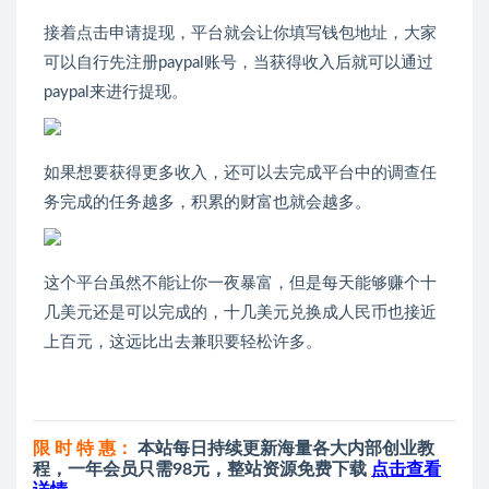
接着点击申请提现，平台就会让你填写钱包地址，大家
可以自行先注册paypal账号，当获得收入后就可以通过
paypal来进行提现。
如果想要获得更多收入，还可以去完成平台中的调查任
务完成的任务越多，积累的财富也就会越多。
这个平台虽然不能让你一夜暴富，但是每天能够赚个十
几美元还是可以完成的，十几美元兑换成人民币也接近
上百元，这远比出去兼职要轻松许多。
限 时 特 惠：
本站每日持续更新海量各大内部创业教
程，一年会员只需98元，整站资源免费下载
点击查看