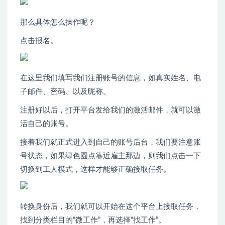
那么具体怎么操作呢？
点击报名。
在这里我们填写我们注册账号的信息，如真实姓名、电
子邮件、密码、以及昵称。
注册好以后，打开平台发给我们的激活邮件，就可以激
活自己的账号。
接着我们就正式进入到自己的账号后台，我们要注意账
号状态，如果绿色圆点靠近雇主那边，则我们点击一下
切换到工人模式，这样才能够正确接取任务。
转换身份后，我们就可以开始在这个平台上接取任务，
找到分类栏目的“微工作”，再选择“找工作”。