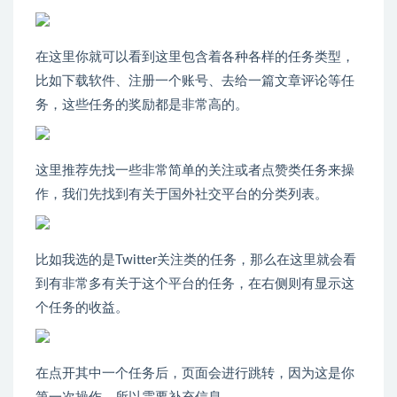
在这里你就可以看到这里包含着各种各样的任务类型，
比如下载软件、注册一个账号、去给一篇文章评论等任
务，这些任务的奖励都是非常高的。
这里推荐先找一些非常简单的关注或者点赞类任务来操
作，我们先找到有关于国外社交平台的分类列表。
比如我选的是Twitter关注类的任务，那么在这里就会看
到有非常多有关于这个平台的任务，在右侧则有显示这
个任务的收益。
在点开其中一个任务后，页面会进行跳转，因为这是你