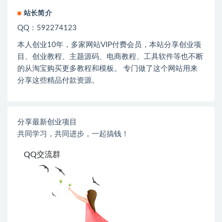
站长简介
QQ：592274123
本人创业
10
年，多家网站
VIP
付费会员，本站分享创业项
目、创业教程、主题源码、电商教程、工具软件等也不断
的从淘宝购买更多教程和模板。 专门做了这个网站用来
分享这些精品付款资源。
分享最新创业项目
共同学习，共同进步，一起搞钱！
QQ交流群