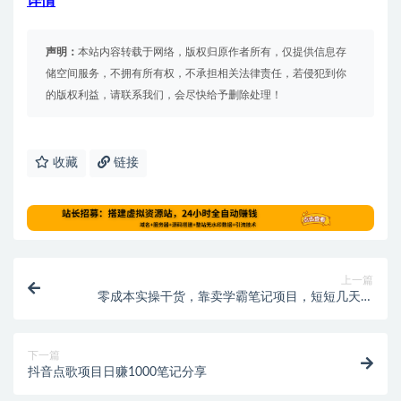
详情
声明：
本站内容转载于网络，版权归原作者所有，仅提供信息存
储空间服务，不拥有所有权，不承担相关法律责任，若侵犯到你
的版权利益，请联系我们，会尽快给予删除处理！
收藏
链接
上一篇
零成本实操干货，靠卖学霸笔记项目，短短几天赚
6000+
下一篇
抖音点歌项目日赚1000笔记分享