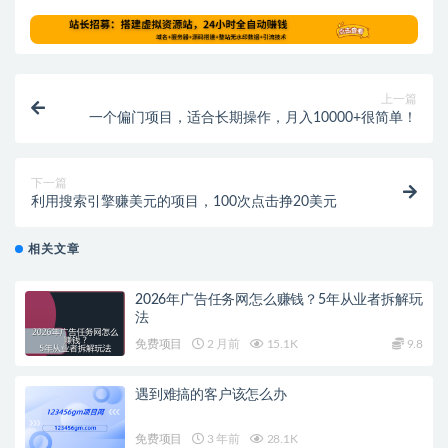
上一篇
一个偏门项目，适合长期操作，月入10000+很简单！
下一篇
利用搜索引擎赚美元的项目，100次点击挣20美元
相关文章
2026年广告任务网怎么赚钱？5年从业者拆解玩
法
免费项目
2 月前
15.1K
9.8
遇到难搞的客户该怎么办
免费项目
3 年前
28.1K