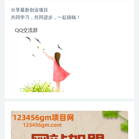
分享最新创业项目
共同学习，共同进步，一起搞钱！
QQ交流群