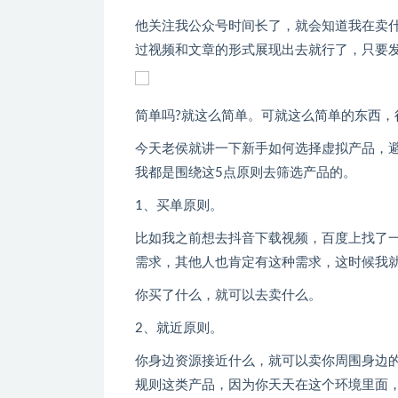
他关注我公众号时间长了，就会知道我在卖
过视频和文章的形式展现出去就行了，只要发
简单吗?就这么简单。可就这么简单的东西，
今天老侯就讲一下新手如何选择虚拟产品，
我都是围绕这5点原则去筛选产品的。
1、买单原则。
比如我之前想去抖音下载视频，百度上找了
需求，其他人也肯定有这种需求，这时候我
你买了什么，就可以去卖什么。
2、就近原则。
你身边资源接近什么，就可以卖你周围身边
规则这类产品，因为你天天在这个环境里面