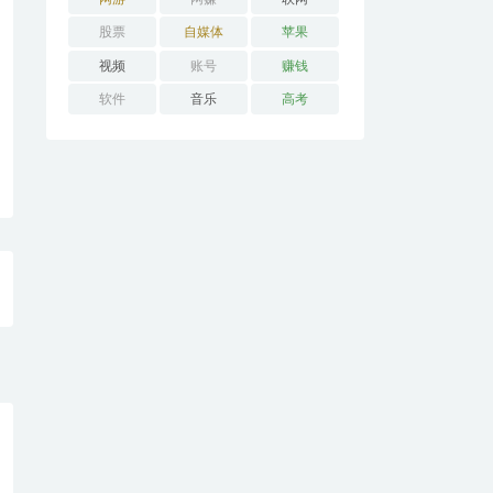
股票
自媒体
苹果
视频
账号
赚钱
软件
音乐
高考