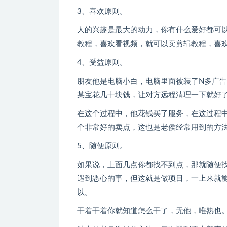
3、喜欢原则。
人的兴趣是最大的动力，你有什么爱好都可
教程，喜欢看视频，就可以卖剪辑教程，喜
4、受益原则。
朋友他是电脑小白，电脑里面被装了N多广
某宝花几十块钱，让对方远程清理一下就好
在这个过程中，他花钱买了服务，在这过程
个非常好的卖点，这也是老侯经常用到的方
5、随便原则。
如果说，上面几点你都找不到点，那就随便
遇到恶心的事，但这就是做项目，一上来就
以。
干着干着你就知道怎么干了，无他，唯熟也