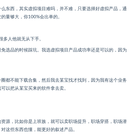
什么东西，其实虚拟项目难吗，并不难，只要选择好虚拟产品，通
的量够大，你100%会出单的。
很多人他就无从下手。
避免选品的时候踩坑。我选虚拟项目产品成功率还是可以的，因为
一圈都不能下载合集，然后我去某宝找才找到，因为我有这个业务
就可以把从某宝买来的软件拿去卖。
的资源，比如你是上班族，就可以卖职场提升，职场穿搭，职场潜
，对这些东西也懂，能更好的叙述产品。