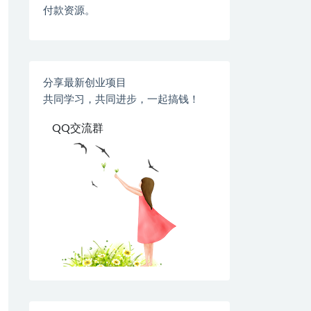
付款资源。
分享最新创业项目
共同学习，共同进步，一起搞钱！
QQ交流群