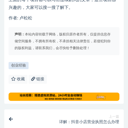
兴趣的，大家可以搜一搜了解下。
作者: 卢松松
声明：
本站内容转载于网络，版权归原作者所有，仅提供信息存
储空间服务，不拥有所有权，不承担相关法律责任，若侵犯到你
的版权利益，请联系我们，会尽快给予删除处理！
创业经验
收藏
链接
上一篇
详解：抖音小店营业执照怎么办理