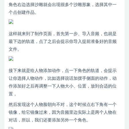
角色右边选择沙雕就会出现很多个沙雕形象，选择其中一
个点创建作品。
这样就来到了制作页面，首先第一步、导入音频，也就是
最下边的轨道，点了之后会提示你导入提前准备好的音频
文件。
接下来就是给人物添加动作，点一下角色的轨道，会提示
让你选择人物动作，比如选择说话加摆手侧面的动作，动
作添加好之后再调整一下人物大小、位置，放到合适的位
置，
然后发现这个人物脸朝向不对，这个时候点右下角有一个
镜像，给它镜像过来，因为音频里边实际上是两个人物在
对话，所以，我们还要添加另外一个角色。