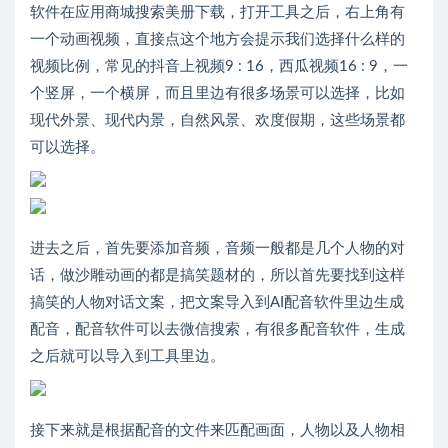
软件在应用商城搜索美册下载，打开工具之后，右上角有
一个动画视频，直接点这个地方会提示我们选择什么样的
视频比例，常见的抖音上视频9 : 16，西瓜视频16 : 9，一
个竖屏，一个横屏，而且里边有很多场景可以选择，比如
现代外景、现代内景，自然风景、欢度假期，这些场景都
可以选择。
进去之后，首先要添加音频，音频一般都是几个人物的对
话，做沙雕动画的都是搞笑题材的，所以首先要找到这样
搞笑的人物对话文案，把文案导入到AI配音软件里边生成
配音，配音软件可以去微信搜索，有很多配音软件，生成
之后就可以导入到工具里边。
接下来就是根据配音的文件来匹配画面，人物以及人物相