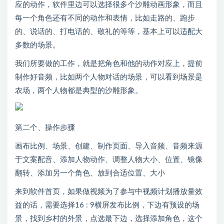
应的动作，软件里边可以选择很多个沙雕动画形象，而且
每一个角色还有不同的动作和表情，比如走路的、跑步
的、说话的、打电话的、敬礼的等等，基本上可以适配大
多数的场景。
我们所要做的工作，就是把角色和他的动作对应上，提前
制作好音频，比如两个人物对话的场景，可以看到场景是
农场，两个人物都是典型的沙雕形象。
第二个、操作步骤
画布比例、场景、创建、制作页面、导入音频、音频来源
于文案配音、添加人物动作、调整人物大小、位置、镜像
翻转、添加另一个角色、放到合适位置、大小
来到软件首页，如果做视频为了参与中视频计划播放量效
益的话，需要选择16 : 9横屏发布比例，下边有预设的场
景，找到乡村的外景，点选最下边，选择添加角色，这个