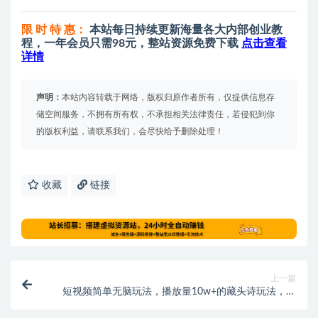
限 时 特 惠：
本站每日持续更新海量各大内部创业教
程，一年会员只需98元，整站资源免费下载
点击查看
详情
声明：
本站内容转载于网络，版权归原作者所有，仅提供信息存
储空间服务，不拥有所有权，不承担相关法律责任，若侵犯到你
的版权利益，请联系我们，会尽快给予删除处理！
收藏
链接
上一篇
短视频简单无脑玩法，播放量10w+的藏头诗玩法，操
作思路分享给你！