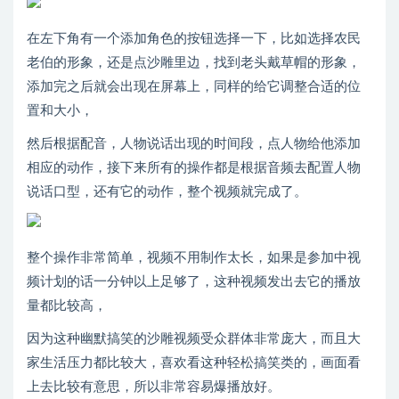
在左下角有一个添加角色的按钮选择一下，比如选择农民
老伯的形象，还是点沙雕里边，找到老头戴草帽的形象，
添加完之后就会出现在屏幕上，同样的给它调整合适的位
置和大小，
然后根据配音，人物说话出现的时间段，点人物给他添加
相应的动作，接下来所有的操作都是根据音频去配置人物
说话口型，还有它的动作，整个视频就完成了。
整个操作非常简单，视频不用制作太长，如果是参加中视
频计划的话一分钟以上足够了，这种视频发出去它的播放
量都比较高，
因为这种幽默搞笑的沙雕视频受众群体非常庞大，而且大
家生活压力都比较大，喜欢看这种轻松搞笑类的，画面看
上去比较有意思，所以非常容易爆播放好。