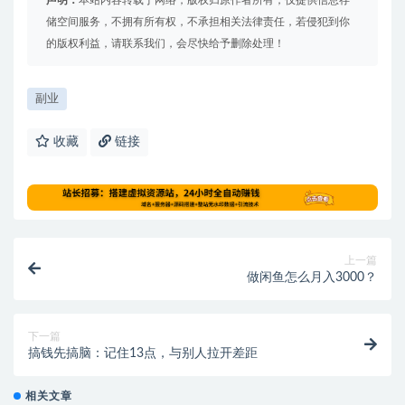
声明：
本站内容转载于网络，版权归原作者所有，仅提供信息存
储空间服务，不拥有所有权，不承担相关法律责任，若侵犯到你
的版权利益，请联系我们，会尽快给予删除处理！
副业
收藏
链接
上一篇
做闲鱼怎么月入3000？
下一篇
搞钱先搞脑：记住13点，与别人拉开差距
相关文章