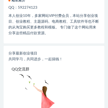
站长简介
QQ：592274123
本人创业
10
年，多家网站
VIP
付费会员，本站分享创业项
目、创业教程、主题源码、电商教程、工具软件等也不断
的从淘宝购买更多教程和模板。 专门做了这个网站用来
分享这些精品付款资源。
分享最新创业项目
共同学习，共同进步，一起搞钱！
QQ交流群