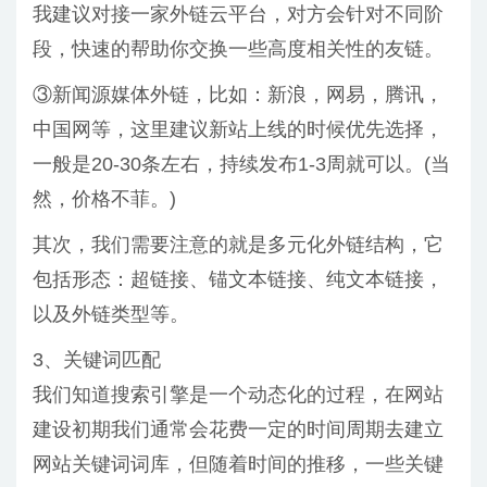
我建议对接一家外链云平台，对方会针对不同阶
段，快速的帮助你交换一些高度相关性的友链。
③新闻源媒体外链，比如：新浪，网易，腾讯，
中国网等，这里建议新站上线的时候优先选择，
一般是20-30条左右，持续发布1-3周就可以。(当
然，价格不菲。)
其次，我们需要注意的就是多元化外链结构，它
包括形态：超链接、锚文本链接、纯文本链接，
以及外链类型等。
3、关键词匹配
我们知道搜索引擎是一个动态化的过程，在网站
建设初期我们通常会花费一定的时间周期去建立
网站关键词词库，但随着时间的推移，一些关键