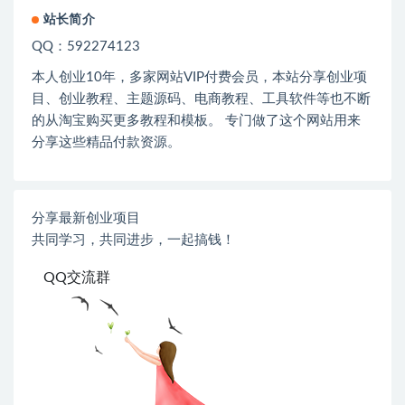
站长简介
QQ：592274123
本人创业
10
年，多家网站
VIP
付费会员，本站分享创业项
目、创业教程、主题源码、电商教程、工具软件等也不断
的从淘宝购买更多教程和模板。 专门做了这个网站用来
分享这些精品付款资源。
分享最新创业项目
共同学习，共同进步，一起搞钱！
QQ交流群