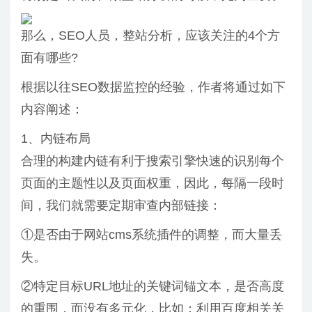
那么，SEO人员，整站分析，应该关注的4个方
面有哪些?
根据以往SEO数据监控的经验，作者将通过如下
内容阐述：
1、内链布局
合理的构建内链有利于搜索引擎快速的识别每个
页面的主题性以及页面权重，因此，每隔一段时
间，我们就需要定期审查内部链接：
①是否由于网站cms系统插件的调整，而大量丢
失。
②特定目标URL地址的关键词锚文本，是否高度
的重围，而没有多元化，比如：利用百度相关关