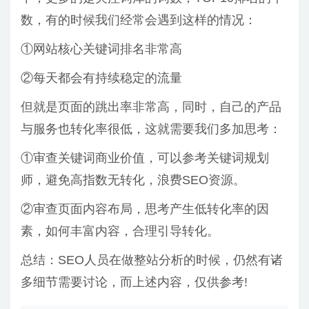
数，有的时候我们经常会遇到这样的情况：
①网站核心关键词排名非常高
②每天都会有持续稳定的流量
但就是页面的跳出率非常高，同时，自己的产品
与服务也转化率很低，这就需要我们多加思考：
①审查关键词商业价值，可以参考关键词规划
师，避免高指数无转化，浪费SEO资源。
②审查页面内容布局，思考产生低转化率的因
素，如何丰富内容，合理引导转化。
总结：SEO人员在做整站分析的时候，仍然有诸
多细节需要讨论，而上述内容，仅供参考!