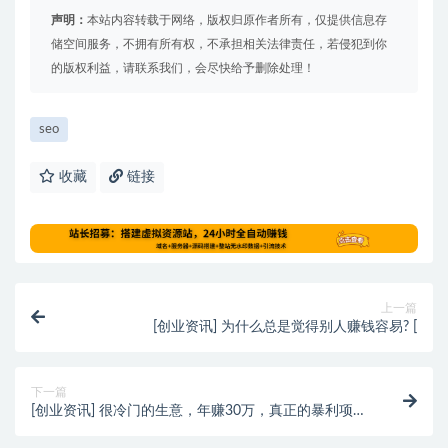
声明：
本站内容转载于网络，版权归原作者所有，仅提供信息存
储空间服务，不拥有所有权，不承担相关法律责任，若侵犯到你
的版权利益，请联系我们，会尽快给予删除处理！
seo
收藏
链接
上一篇
[创业资讯] 为什么总是觉得别人赚钱容易? [
下一篇
[创业资讯] 很冷门的生意，年赚30万，真正的暴利项
目！