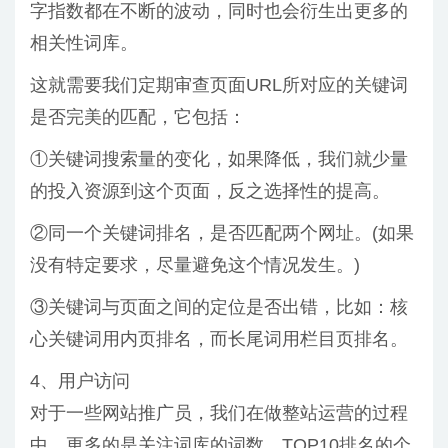
字指数都在不断的波动，同时也会衍生出更多的
相关性词库。
这就需要我们定期审查页面URL所对应的关键词
是否完美的匹配，它包括：
①关键词搜索量的变化，如果降低，我们就少量
的投入资源到这个页面，反之选择性的提高。
②同一个关键词排名，是否匹配两个网址。(如果
没有特定要求，尽量避免这个情况发生。)
③关键词与页面之间的定位是否出错，比如：核
心关键词用内页排名，而长尾词用栏目页排名。
4、用户访问
对于一些网站推广员，我们在做整站运营的过程
中，更多的是关注词库的词数，TOP10排名的个