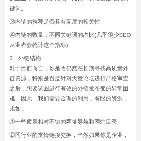
键词。
③内链的推荐是否具有高度的相关性。
④内链的数量，不同关键词的占比(几乎很少SEO
从业者会统计这个指标)
2、外链结构
对于目前而言，你是否仍然在长期寻找高质量外
链资源，特别是百度针对大量论坛进行严格审查
之后，想要试图进行有效的外链发布变的异常困
难，因此，我们需要合理的利用，有限的资源，
比如：
①一些质量相对不错的网址导航和网站目录。
②同行业的友情链接交换，当然如果你是企业，