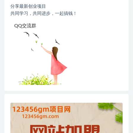
分享最新创业项目
共同学习，共同进步，一起搞钱！
QQ交流群