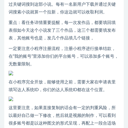
过关键词搜到这部小说。每有一名新用户下载并通过关键
词搜索小说就算一个拉新，你这边就可以收取利润。
重点：看任务详情重要提醒，每一次发作品，都要填回填
表假如今天这个小说发了三个作品，这三个都需要填发布
表，其他账号也是，发几个作品填几个链接，
一定要注意小程序注册流程，注册小程序进行接单结款，
在“我的账号”里添加你们的平台账号，可以添加多个账号，
无数量限制。
在小程序完全开放，能够使用之前，需要大家在申请表里
填写达人系统ID，你们的达人系统ID都在这个位置。
这里要注意，如果直接复制的话会有一定的判重风险，所
以最好自己做一下修改，然后就是视频的制作，可以看到
很多账号都是以这种图文的形式呈现，再配上一段合适场