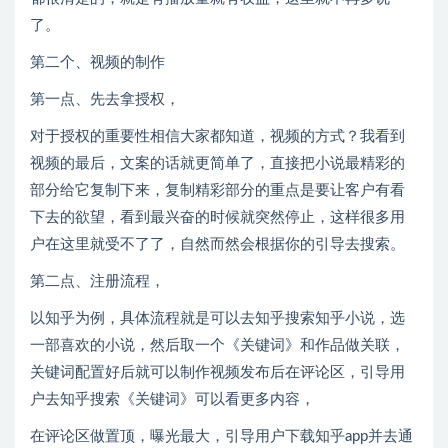
了。
第二个、视频的制作
第一点、先去拿授权，
对于授权的重要性相信大家都知道，视频的方式？我看到
视频的最后，文案的话就更简单了，直接把小说最精彩的
部分给它复制下来，复制精彩部分的重点是要让客户有看
下去的欲望，看到最兴奋的时候就突然停止，这样很多用
户在这里就受不了了，自然而然会根据你的引导去搜索。
第二点、注册流程，
以知乎为例，具体流程就是可以去知乎搜索知乎小说，选
一部喜欢的小说，然后取一个《关键词》和作品做关联，
关键词配置好后就可以制作视频发布后在评论区，引导用
户去知乎搜索《关键词》可以看更多内容，
在评论区做置顶，曝光最大，引导用户下载知乎app并去通