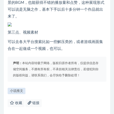
景的BGM，也能获得不错的播放量和点赞，这种展现形式
可以说是无脑之作，基本下手以后十多分钟一个作品就出
来了。
第三点、视频素材
可以去各大平台搜索比如一些解压类的，或者游戏画面集
合在一起做成一个视频，也可以。
声明：
本站内容转载于网络，版权归原作者所有，仅提供信息存
储空间服务，不拥有所有权，不承担相关法律责任，若侵犯到你
的版权利益，请联系我们，会尽快给予删除处理！
小说推文
收藏
链接