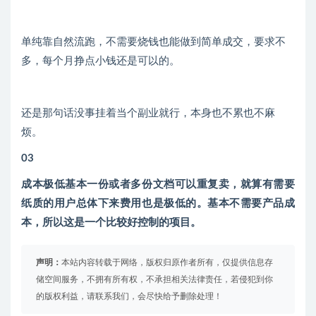
单纯靠自然流跑，不需要烧钱也能做到简单成交，要求不
多，每个月挣点小钱还是可以的。
还是那句话没事挂着当个副业就行，本身也不累也不麻
烦。
03
成本极低基本一份或者多份文档可以重复卖，就算有需要
纸质的用户总体下来费用也是极低的。基本不需要产品成
本，所以这是一个比较好控制的项目。
声明：
本站内容转载于网络，版权归原作者所有，仅提供信息存
储空间服务，不拥有所有权，不承担相关法律责任，若侵犯到你
的版权利益，请联系我们，会尽快给予删除处理！