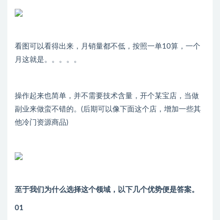
看图可以看得出来，月销量都不低，按照一单10算，一个
月这就是。。。。。
操作起来也简单，并不需要技术含量，开个某宝店，当做
副业来做蛮不错的。(后期可以像下面这个店，增加一些其
他冷门资源商品)
至于我们为什么选择这个领域，以下几个优势便是答案。
01