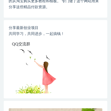
的从淘宝购买更多教程和模板。 专门做了这个网站用来
分享这些精品付款资源。
分享最新创业项目
共同学习，共同进步，一起搞钱！
QQ交流群