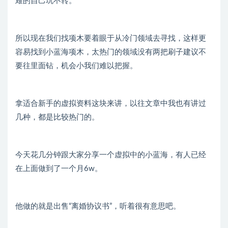
难的自己玩不转。
所以现在我们找项木要着眼于从冷门领域去寻找，这样更
容易找到小蓝海项木，太热门的领域没有两把刷子建议不
要往里面钻，机会小我们难以把握。
拿适合新手的虚拟资料这块来讲，以往文章中我也有讲过
几种，都是比较热门的。
今天花几分钟跟大家分享一个虚拟中的小蓝海，有人已经
在上面做到了一个月6w。
他做的就是出售“离婚协议书”，听着很有意思吧。