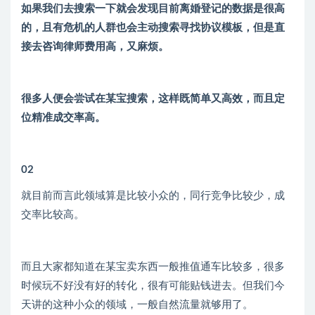
如果我们去搜索一下就会发现目前离婚登记的数据是很高
的，且有危机的人群也会主动搜索寻找协议模板，但是直
接去咨询律师费用高，又麻烦。
很多人便会尝试在某宝搜索，这样既简单又高效，而且定
位精准成交率高。
02
就目前而言此领域算是比较小众的，同行竞争比较少，成
交率比较高。
而且大家都知道在某宝卖东西一般推值通车比较多，很多
时候玩不好没有好的转化，很有可能贴钱进去。但我们今
天讲的这种小众的领域，一般自然流量就够用了。