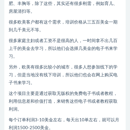
肥、丰胸等，除了这些，其实还有很多刚需，例如育儿、
房屋清扫等。
很多欧美客户都有这个需求，培训价格从三五百美金一期
到几千美元不等。
很多家庭主妇或者工资不是很高的人，一时间拿不出几百
上千的美金去学习，所以他们会选择几美金的电子书来学
习。
另外，欧美有很多比较小的城市，很多人想参加线下的学
习，但是当地没有线下培训，所以他们也会在网上购买电
子书来学习。
这个项目主要是通过获取无版权的免费电子书或者教程，
利用信息差和价值打造，来销售这些电子书或者教程获取
利润。
每个订单利润3-10美金左右，每天出10单左右，就可以月
利润1500-2500美金。