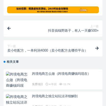
上一篇
抖音搞钱野路子，有人一天赚500+
下一篇
卖小吃配方，一单利润4000（卖小吃配方去哪些平台）
相关文章
跨境电商怎么做（跨境电商赚钱吗现在）
免费项目
4 年前
11.7K
跨境电商之独立站玩法详细解剖