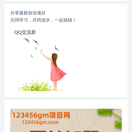
分享最新创业项目
共同学习，共同进步，一起搞钱！
QQ交流群