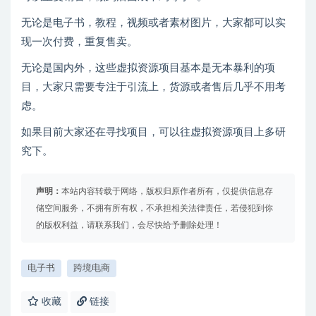
无论是电子书，教程，视频或者素材图片，大家都可以实
现一次付费，重复售卖。
无论是国内外，这些虚拟资源项目基本是无本暴利的项
目，大家只需要专注于引流上，货源或者售后几乎不用考
虑。
如果目前大家还在寻找项目，可以往虚拟资源项目上多研
究下。
声明：
本站内容转载于网络，版权归原作者所有，仅提供信息存
储空间服务，不拥有所有权，不承担相关法律责任，若侵犯到你
的版权利益，请联系我们，会尽快给予删除处理！
电子书
跨境电商
收藏
链接