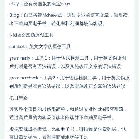
ebay：还有美国版的淘宝ebay
Blog：自己搭建niche站点，通过专业的博客文章，吸引读
者下单购买电子书，转化率和利润都较为客观。
Niche文章伪原创工具
spinbot：英文文章伪原创工具
grammarly：工具1：用于语法检测工具，用于英文伪原创
后判断是否有语法错误，以及实施改正文章的语法错误
grammarcheck：工具2：用于语法检测工具，用于英文伪原
创后判断是否有语法错误，以及实施改正文章的语法错误
项目思路
其实整个项目的思路很简单，就通过专业Niche博客引流，
通过高质量的内容吸引读者阅读并下单购买电子书。
虚拟资源成本极低，比如电子书，哪怕你是付费购买，也
可以重复销售，做到后面成本约等于0。