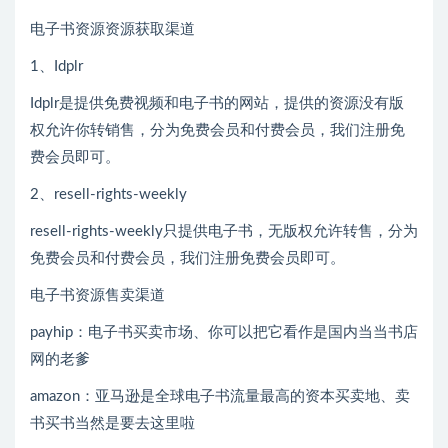
电子书资源资源获取渠道
1、Idplr
Idplr是提供免费视频和电子书的网站，提供的资源没有版
权允许你转销售，分为免费会员和付费会员，我们注册免
费会员即可。
2、resell-rights-weekly
resell-rights-weekly只提供电子书，无版权允许转售，分为
免费会员和付费会员，我们注册免费会员即可。
电子书资源售卖渠道
payhip：电子书买卖市场、你可以把它看作是国内当当书店
网的老爹
amazon：亚马逊是全球电子书流量最高的资本买卖地、卖
书买书当然是要去这里啦