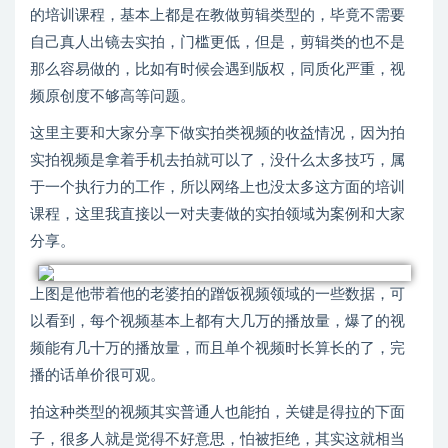
的培训课程，基本上都是在教做剪辑类型的，毕竟不需要
自己真人出镜去实拍，门槛更低，但是，剪辑类的也不是
那么容易做的，比如有时候会遇到版权，同质化严重，视
频原创度不够高等问题。
这里主要和大家分享下做实拍类视频的收益情况，因为拍
实拍视频是拿着手机去拍就可以了，没什么太多技巧，属
于一个执行力的工作，所以网络上也没太多这方面的培训
课程，这里我直接以一对夫妻做的实拍领域为案例和大家
分享。
上图是他带着他的老婆拍的蹭饭视频领域的一些数据，可
以看到，每个视频基本上都有大几万的播放量，爆了的视
频能有几十万的播放量，而且单个视频时长算长的了，完
播的话单价很可观。
拍这种类型的视频其实普通人也能拍，关键是得拉的下面
子，很多人就是觉得不好意思，怕被拒绝，其实这就相当