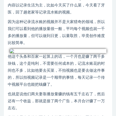
内容以记录生活为主，比如今天买了什么菜，今天看了牙
医，回了趟老家等记录流水账的视频。
因为这种记录流水账的视频并不是大家猎奇的领域，所以
我们可以看到他的播放量很一般，平均每个视频也就一千
多的播放量，但可以做到日更，以量取胜，毕竟创作难度
比较简单。
他这个头条和百家一起算上的话，一个月也是赚了两千多
块钱，这个是纯利，不需要任何成本的，记流水账花的时
间也不多，比如他要去买菜，不拍视频也是要去做这件事
的，所以拍视频记录是一个顺带的事情，每天记录一个传
中视频平台也能把钱赚了。
也就是说他们两夫妻靠播放量赚的钱有五千左右了，然后
还有一个收益，那就是接了两个广告，本月合计赚了一万
左右。