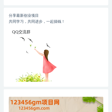
分享最新创业项目
共同学习，共同进步，一起搞钱！
QQ交流群