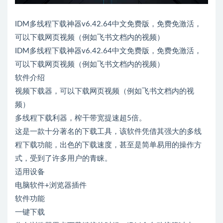
IDM多线程下载神器v6.42.64中文免费版，免费免激活，
可以下载网页视频（例如飞书文档内的视频）
IDM多线程下载神器v6.42.64中文免费版，免费免激活，
可以下载网页视频（例如飞书文档内的视频）
软件介绍
视频下载器，可以下载网页视频（例如飞书文档内的视
频）
多线程下载利器，榨干带宽提速超5倍。
这是一款十分著名的下载工具，该软件凭借其强大的多线
程下载功能，出色的下载速度，甚至是简单易用的操作方
式，受到了许多用户的青睐。
适用设备
电脑软件+浏览器插件
软件功能
一键下载