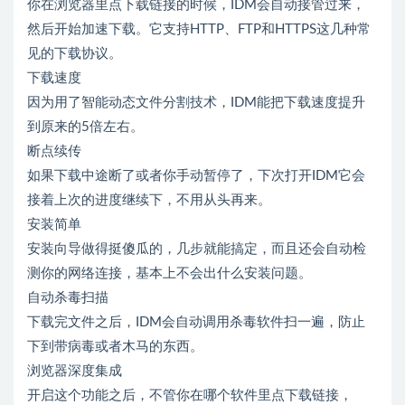
你在浏览器里点下载链接的时候，IDM会自动接管过来，
然后开始加速下载。它支持HTTP、FTP和HTTPS这几种常
见的下载协议。
下载速度
因为用了智能动态文件分割技术，IDM能把下载速度提升
到原来的5倍左右。
断点续传
如果下载中途断了或者你手动暂停了，下次打开IDM它会
接着上次的进度继续下，不用从头再来。
安装简单
安装向导做得挺傻瓜的，几步就能搞定，而且还会自动检
测你的网络连接，基本上不会出什么安装问题。
自动杀毒扫描
下载完文件之后，IDM会自动调用杀毒软件扫一遍，防止
下到带病毒或者木马的东西。
浏览器深度集成
开启这个功能之后，不管你在哪个软件里点下载链接，