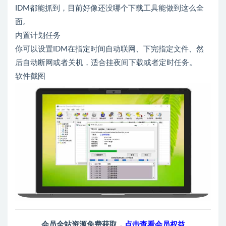
IDM都能抓到，目前好像还没哪个下载工具能做到这么全
面。
内置计划任务
你可以设置IDM在指定时间自动联网、下完指定文件、然
后自动断网或者关机，适合挂夜间下载或者定时任务。
软件截图
会员全站资源免费获取，
点击查看会员权益