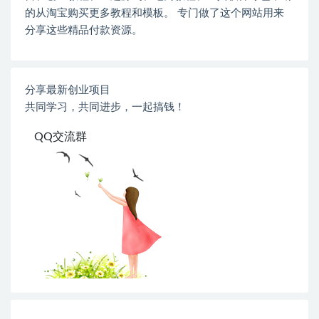
的从淘宝购买更多教程和模板。 专门做了这个网站用来
分享这些精品付款资源。
分享最新创业项目
共同学习，共同进步，一起搞钱！
QQ交流群