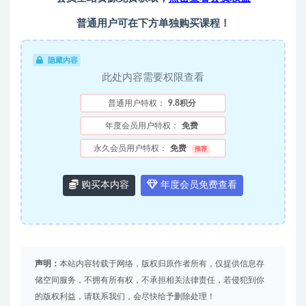
普通用户可在下方单独购买课程！
隐藏内容
此处内容需要权限查看
普通用户特权：
9.8积分
年度会员用户特权：
免费
永久会员用户特权：
免费
推荐
购买本内容
年度会员免费查看
声明：
本站内容转载于网络，版权归原作者所有，仅提供信息存
储空间服务，不拥有所有权，不承担相关法律责任，若侵犯到你
的版权利益，请联系我们，会尽快给予删除处理！