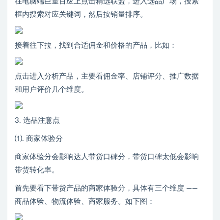
在电脑端巨量百应上点击精选联盟，进入选品广场，搜索
框内搜索对应关键词，然后按销量排序。
接着往下拉，找到合适佣金和价格的产品，比如：
点击进入分析产品，主要看佣金率、店铺评分、推广数据
和用户评价几个维度。
3. 选品注意点
⑴. 商家体验分
商家体验分会影响达人带货口碑分，带货口碑太低会影响
带货转化率。
首先要看下带货产品的商家体验分，具体有三个维度 ——
商品体验、物流体验、商家服务。如下图：