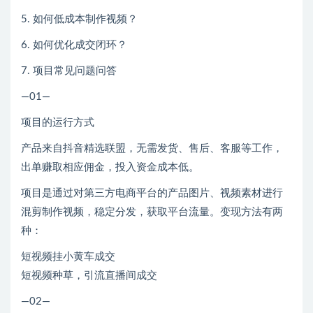
5. 如何低成本制作视频？
6. 如何优化成交闭环？
7. 项目常见问题问答
—01—
项目的运行方式
产品来自抖音精选联盟，无需发货、售后、客服等工作，
出单赚取相应佣金，投入资金成本低。
项目是通过对第三方电商平台的产品图片、视频素材进行
混剪制作视频，稳定分发，获取平台流量。变现方法有两
种：
短视频挂小黄车成交
短视频种草，引流直播间成交
—02—