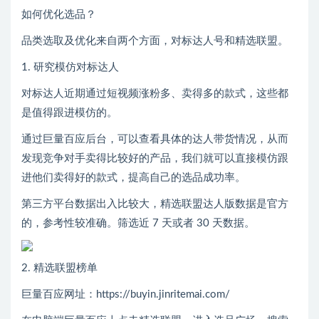
如何优化选品？
品类选取及优化来自两个方面，对标达人号和精选联盟。
1. 研究模仿对标达人
对标达人近期通过短视频涨粉多、卖得多的款式，这些都
是值得跟进模仿的。
通过巨量百应后台，可以查看具体的达人带货情况，从而
发现竞争对手卖得比较好的产品，我们就可以直接模仿跟
进他们卖得好的款式，提高自己的选品成功率。
第三方平台数据出入比较大，精选联盟达人版数据是官方
的，参考性较准确。筛选近 7 天或者 30 天数据。
2. 精选联盟榜单
巨量百应网址：https://buyin.jinritemai.com/