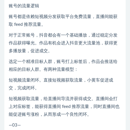
账号的流量逻辑
账号都是依赖短视频分发获取平台免费流量，直播间能获
取 feed 推荐流量。
对于正常账号，抖音都会有一个基础播放，通过稳定分发
作品获得曝光。作品有机会进入抖音更大流量池，获得更
多播放量，促进成交。
选定一个精准目标人群，账号打上标签后，作品会推送给
相应的目标人群。有两种流量模型：
短视频流量闭环。直接短视频获取流量，小黄车促进成
交，完成闭环。
短视频获取流量，给直播间导流并获得成交。直播间会打
上对应标签，能获得直播间 feed 推荐流量，同时直播间也
能促进账号涨粉，从而形成一个良性闭环。
—03—