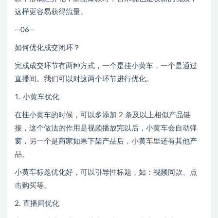
这样更容易获得流量。
—06—
如何优化成交闭环？
完成成交环节有两种方式，一个是挂小黄车，一个是通过
直播间。我们可以对这两个环节进行优化。
1. 小黄车优化
在挂小黄车的时候，可以多添加 2 条及以上相似产品链
接，这个做法的作用是视频播放完以后，小黄车会自动弹
窗，另一个是商家如果下架产品后，小黄车里还有其他产
品。
小黄车标题优化好，可以引导性标题，如：视频同款、点
击购买等。
2. 直播间优化