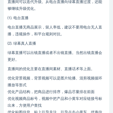
直播间可以迭代升级。从电台直播向绿幕直播过渡，还能
够继续升级优化。
⑴. 电台直播
电台直播无商品展示，留人率低，建议不要用电台无人直
播，违规操作，和平台规则对抗。
⑵. 绿幕真人直播
绿幕直播可以出镜直播或者不出镜直播。当然出镜直播会
更好。
直播间的优化主要在直播间素材、直播话术等上面。
优化背景视频，背景视频可以是图片轮播、混剪视频循环
播放等形式
优化产品结构，把商品进行排序，爆品尽量排在前面
优化视频商品标号，视频中把产品和小黄车对应链接号标
出来，方便用户查找
优化贴图信息，贴上引导关注、引导点击小黄车、优惠信