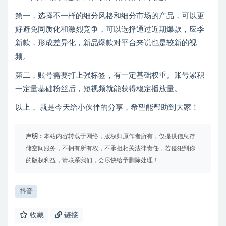
第一，选择不一样的细分风格和细分市场的产品，可以更
好避免同质化和激烈竞争，可以选择通过近期爆款，应季
新款，形成差异化，新品爆款对平台来说也是较新的视
频。
第二，账号需要打上强标签，有一定基础权重。账号累积
一定量基础粉丝后，短视频就能获得稳定播放量。
以上， 就是今天给小伙伴的分享，希望能帮助到大家！
声明：
本站内容转载于网络，版权归原作者所有，仅提供信息存
储空间服务，不拥有所有权，不承担相关法律责任，若侵犯到你
的版权利益，请联系我们，会尽快给予删除处理！
抖音
收藏
链接