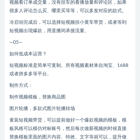
视频看订单成交量，没有挂车的看播放量和评论区，如果
很多人评论怎么买、哪里买等等，可以多发对应的款式。
冷启动完成后，可以选择短视频挂小黄车带货，或者等到
短视频出现爆款，用直播间承接流量。
—05—
如何低成本运营？
短视频标准是简单可复制。所有视频素材来自淘宝、1688
或者拼多多等平台。
制作方式：
制作视频模板，替换商品图
图片轮播，多款式图片轮播转场
童装短视频带货，可以提前做好一个爆款视频的模板，模
板风格可以模仿对标账号，然后每次做新视频的时候直接
替换模板里面的图片内容、特效、文字等就可以，提升做