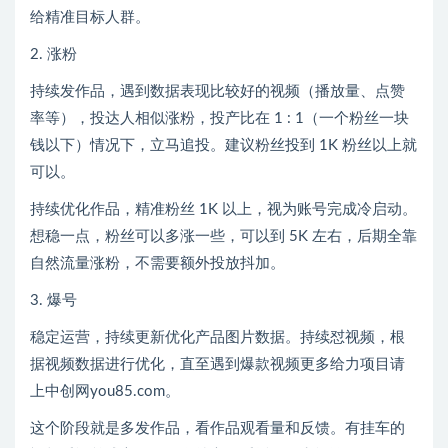
给精准目标人群。
2. 涨粉
持续发作品，遇到数据表现比较好的视频（播放量、点赞
率等），投达人相似涨粉，投产比在 1 : 1（一个粉丝一块
钱以下）情况下，立马追投。建议粉丝投到 1K 粉丝以上就
可以。
持续优化作品，精准粉丝 1K 以上，视为账号完成冷启动。
想稳一点，粉丝可以多涨一些，可以到 5K 左右，后期全靠
自然流量涨粉，不需要额外投放抖加。
3. 爆号
稳定运营，持续更新优化产品图片数据。持续怼视频，根
据视频数据进行优化，直至遇到爆款视频更多给力项目请
上中创网you85.com。
这个阶段就是多发作品，看作品观看量和反馈。有挂车的