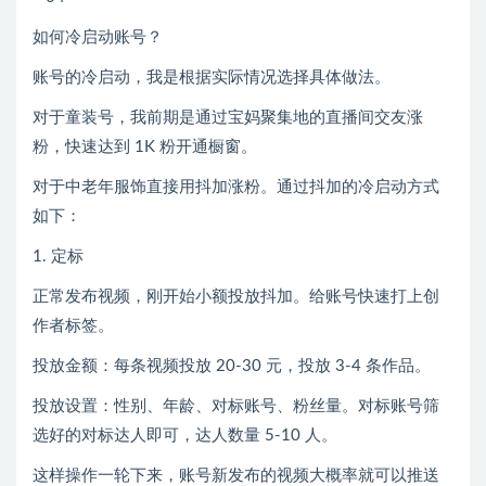
如何冷启动账号？
账号的冷启动，我是根据实际情况选择具体做法。
对于童装号，我前期是通过宝妈聚集地的直播间交友涨
粉，快速达到 1K 粉开通橱窗。
对于中老年服饰直接用抖加涨粉。通过抖加的冷启动方式
如下：
1. 定标
正常发布视频，刚开始小额投放抖加。给账号快速打上创
作者标签。
投放金额：每条视频投放 20-30 元，投放 3-4 条作品。
投放设置：性别、年龄、对标账号、粉丝量。对标账号筛
选好的对标达人即可，达人数量 5-10 人。
这样操作一轮下来，账号新发布的视频大概率就可以推送