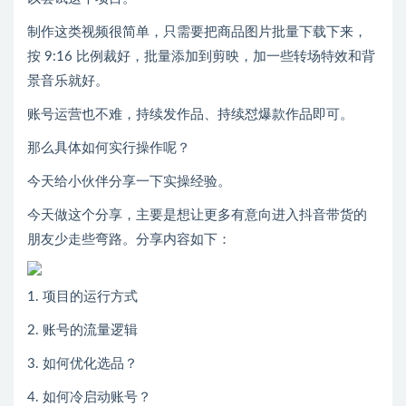
制作这类视频很简单，只需要把商品图片批量下载下来，
按 9:16 比例裁好，批量添加到剪映，加一些转场特效和背
景音乐就好。
账号运营也不难，持续发作品、持续怼爆款作品即可。
那么具体如何实行操作呢？
今天给小伙伴分享一下实操经验。
今天做这个分享，主要是想让更多有意向进入抖音带货的
朋友少走些弯路。分享内容如下：
1. 项目的运行方式
2. 账号的流量逻辑
3. 如何优化选品？
4. 如何冷启动账号？