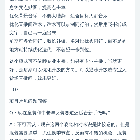
息等卖点贴图，提高点击率
优化背景音乐，不要太嘈杂，适合目标人群音乐
优化直播间话术，话术可以录制同行的，然后用飞书转成
文字，自己写一遍出来
前期可多看同行，取长补短。多对比优秀同行，做不足的
地方就持续优化迭代，不奢望一步到位。
这个模式可不依赖专业主播，如果有专业主播，当然更
好，是后期可以优化升级的方向。可以逐步升级成专业人
货场直播间，效果更好。
—07—
项目常见问题问答
Q：现在童装和中老年女装赛道还适合新手做吗？
A：不可否认，现在这两个赛道相对来说是比较卷的。但是
服装需要换季，抓住换季节点，反而有不错的机会。服装