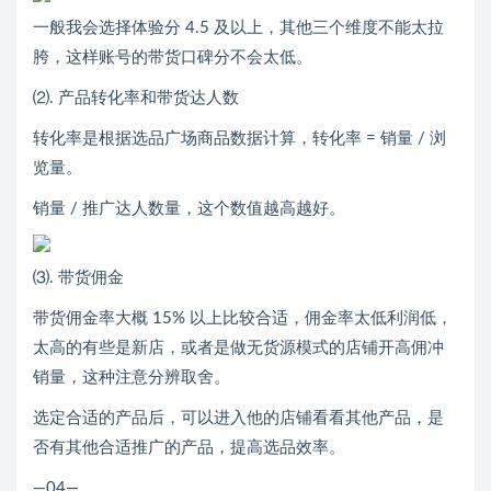
一般我会选择体验分 4.5 及以上，其他三个维度不能太拉
胯，这样账号的带货口碑分不会太低。
⑵. 产品转化率和带货达人数
转化率是根据选品广场商品数据计算，转化率 = 销量 / 浏
览量。
销量 / 推广达人数量，这个数值越高越好。
⑶. 带货佣金
带货佣金率大概 15% 以上比较合适，佣金率太低利润低，
太高的有些是新店，或者是做无货源模式的店铺开高佣冲
销量，这种注意分辨取舍。
选定合适的产品后，可以进入他的店铺看看其他产品，是
否有其他合适推广的产品，提高选品效率。
—04—