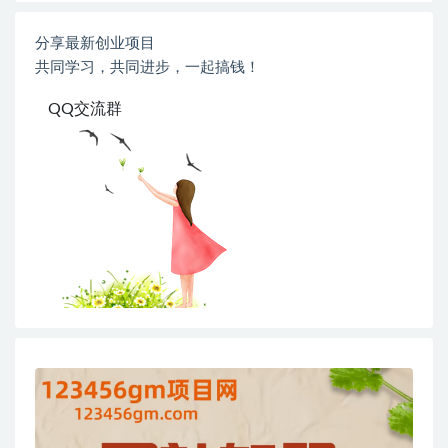
分享最新创业项目
共同学习，共同进步，一起搞钱！
QQ交流群