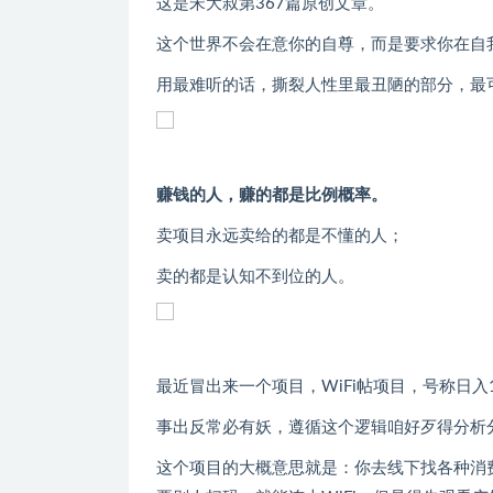
这是宋大叔第367篇原创文章。
这个世界不会在意你的自尊，而是要求你在自
用最难听的话，撕裂人性里最丑陋的部分，最
赚钱的人，赚的都是比例概率。
卖项目永远卖给的都是不懂的人；
卖的都是认知不到位的人。
最近冒出来一个项目，WiFi帖项目，号称日入10
事出反常必有妖，遵循这个逻辑咱好歹得分析
这个项目的大概意思就是：你去线下找各种消费