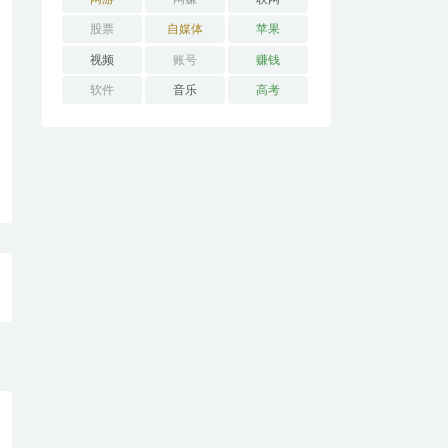
股票
自媒体
苹果
视频
账号
赚钱
软件
音乐
高考