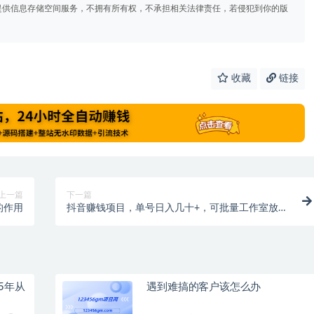
提供信息存储空间服务，不拥有所有权，不承担相关法律责任，若侵犯到你的版
收藏
链接
上一篇
下一篇
的作用
抖音赚钱项目，单号日入几十+，可批量工作室放
大，单手机就能做
5年从
遇到难搞的客户该怎么办