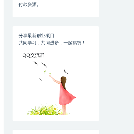
付款资源。
分享最新创业项目
共同学习，共同进步，一起搞钱！
QQ交流群