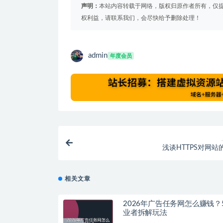
声明：
本站内容转载于网络，版权归原作者所有，仅
权利益，请联系我们，会尽快给予删除处理！
admin
年度会员
浅谈HTTPS对网站
相关文章
2026年广告任务网怎么赚钱？
业者拆解玩法