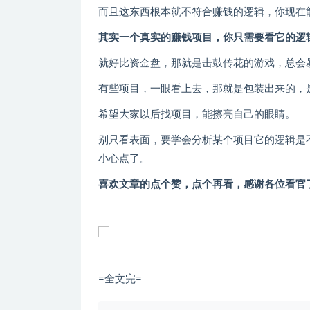
而且这东西根本就不符合赚钱的逻辑，你现在
其实一个真实的赚钱项目，你只需要看它的逻
就好比资金盘，那就是击鼓传花的游戏，总会
有些项目，一眼看上去，那就是包装出来的，
希望大家以后找项目，能擦亮自己的眼睛。
别只看表面，要学会分析某个项目它的逻辑是
小心点了。
喜欢文章的点个赞，点个再看，感谢各位看官
=全文完=