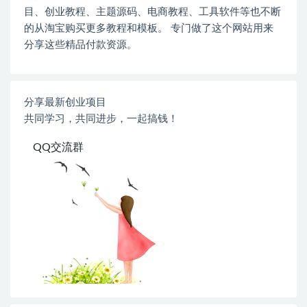
目、创业教程、主题源码、电商教程、工具软件等也不断
的从淘宝购买更多教程和模板。 专门做了这个网站用来
分享这些精品付款资源。
分享最新创业项目
共同学习，共同进步，一起搞钱！
QQ交流群