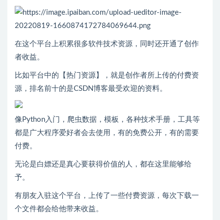
在这个平台上积累很多软件技术资源，同时还开通了创作
者收益。
比如平台中的【热门资源】，就是创作者所上传的付费资
源，排名前十的是CSDN博客最受欢迎的资料。
像Python入门，爬虫数据，模板，各种技术手册，工具等
都是广大程序爱好者会去使用，有的免费公开，有的需要
付费。
无论是白嫖还是真心要获得价值的人，都在这里能够给
予。
有朋友入驻这个平台，上传了一些付费资源，每次下载一
个文件都会给他带来收益。