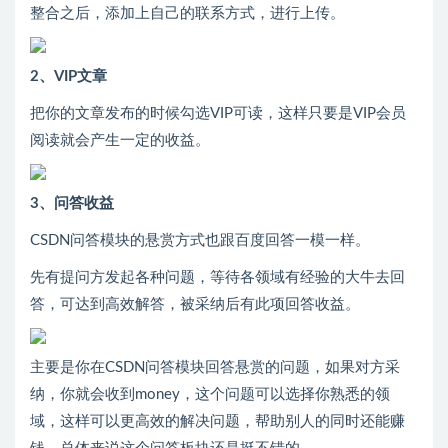
整合之后，添加上自己的联系方式，进行上传。
2、VIP文章
把你的文章发布的时候勾选VIP可读，这样只要是VIP会员
阅读就会产生一定的收益。
3、问答收益
CSDN问答模块的悬赏方式也跟百度回答一模一样。
先有提问方发起各种问题，等待各领域有经验的大牛去回
答，可达到高效解答，被采纳后有此项回答收益。
主要是你在CSDN问答模块回答悬赏的问题，如果对方采
纳，你就会收到money，这个问题可以选择你熟悉的领
域，这样可以更高效的解决问题，帮助别人的同时还能赚