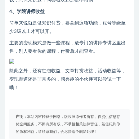
钱，总体来说这个问答板块还是挺不错的
4、学院讲师收益
简单来说就是做知识付费，要拿到这项功能，账号等级至
少3级以上才可以开。
主要的变现模式是做一些课程，放专门的讲师专讲区里出
售，别人要看你的课程，付费后才能查看。
除此之外，还有红包收益，文章打赏收益，活动收益等，
变现渠道还是非常多的，感兴趣的小伙伴可以尝试一下
哦！
声明：
本站内容转载于网络，版权归原作者所有，仅提供信息存
储空间服务，不拥有所有权，不承担相关法律责任，若侵犯到你
的版权利益，请联系我们，会尽快给予删除处理！