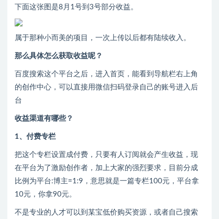
下面这张图是8月1号到3号部分收益。
属于那种小而美的项目，一次上传以后都有陆续收入。
那么具体怎么获取收益呢？
百度搜索这个平台之后，进入首页，能看到导航栏右上角
的创作中心，可以直接用微信扫码登录自己的账号进入后
台
收益渠道有哪些？
1、付费专栏
把这个专栏设置成付费，只要有人订阅就会产生收益，现
在平台为了激励创作者，加上大家的强烈要求，目前分成
比例为平台:博主=1:9，意思就是一篇专栏100元，平台拿
10元，你拿90元。
不是专业的人才可以到某宝低价购买资源，或者自己搜索