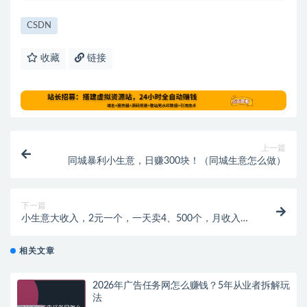
CSDN
收藏
链接
上一篇
同城暴利小生意，日赚300块！（同城生意怎么做）
下一篇
小生意大收入，2元一个，一天卖4、500个，月收入
20000块！
相关文章
2026年广告任务网怎么赚钱？5年从业者拆解玩
法