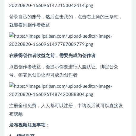
登录自己的账号，然后点击我的，点击右上角的三条杠，
就能看到创作者收益
在获得创作者收益之前，需要先成为创作者
点击创作者收益，会提示你要进行人脸认证、绑定公众
号、签署原创协议即可成为创作者
注册全程免费，人人都可以注册，申请以后就可以直接发
布视频
发布视频注意事项：