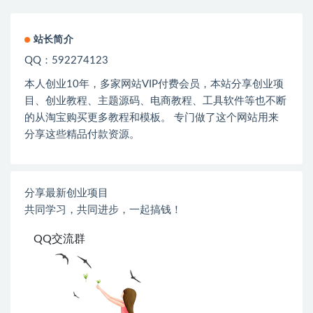
站长简介
QQ：592274123
本人创业
10
年，多家网站
VIP
付费会员，本站分享创业项
目、创业教程、主题源码、电商教程、工具软件等也不断
的从淘宝购买更多教程和模板。 专门做了这个网站用来
分享这些精品付款资源。
分享最新创业项目
共同学习，共同进步，一起搞钱！
QQ交流群