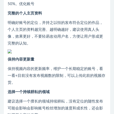
50%。优化账号
完整的个人主页资料
明确好账号的定位，并持之以恒的发布符合定位的作品，
个人主页的资料越完善、越明确越好，建议使用真人头
像，效果更好，不要轻易改动用户名，方便让用户形成更
完整的认知。
保持内容更新量
保持视频内容的更新频率，维护一个长期稳定的账号，看
一看+目前没有发布视频数的限制，可以上传此前的视频存
货。
选择一个持续耕耘的领域
建议选择一个擅长的领域持续耕耘，没有定位的随性发布
可能会影响会影响账号粉丝增加的速度和成长性，还会影