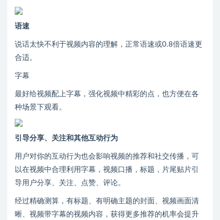
语速
说话太快不利于视频内容的理解，正常语速或0.8倍语速更
合适。
字幕
最好给视频配上字幕，强化视频中精彩的点，也方便在各
种场景下观看。
引导分享、关注和其他互动行为
用户对你的互动行为也会影响视频的推荐和社交传播，可
以在视频中合理利用字幕，视频口播，标题，片尾贴片引
导用户分享、关注、点赞、评论。
经过精确测算，有标题、有明确主题的封面、视频画面清
晰、视频带字幕的视频内容，获得更多推荐的机率会提升