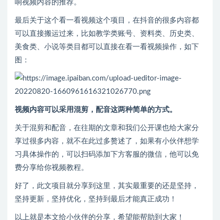
响视频内容的推荐。
最后关于这个看一看视频这个项目，在抖音的很多内容都
可以直接搬运过来，比如教学类账号、资料类、历史类、
美食类、小说等类目都可以直接在看一看视频操作，如下
图：
视频内容可以采用混剪，配音这两种简单的方式。
关于混剪和配音，在往期的文章和我们公开课也给大家分
享过很多内容，就不在此过多赘述了，如果有小伙伴想学
习具体操作的，可以扫码添加下方客服的微信，他可以免
费分享给你视频教程。
好了，此文项目就分享到这里，其实最重要的还是坚持，
坚持更新，坚持优化，坚持到最后才能真正成功！
以上就是本文给小伙伴的分享，希望能帮助到大家！