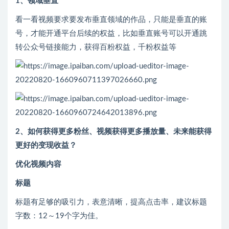
1、领域垂直
看一看视频要求要发布垂直领域的作品，只能是垂直的账
号，才能开通平台后续的权益，比如垂直账号可以开通跳
转公众号链接能力，获得百粉权益，千粉权益等
2、如何获得更多粉丝、视频获得更多播放量、未来能获得
更好的变现收益？
优化视频内容
标题
标题有足够的吸引力，表意清晰，提高点击率，建议标题
字数：12～19个字为佳。