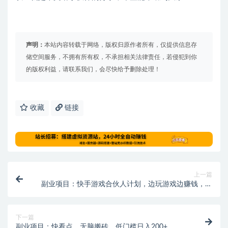
声明：
本站内容转载于网络，版权归原作者所有，仅提供信息存
储空间服务，不拥有所有权，不承担相关法律责任，若侵犯到你
的版权利益，请联系我们，会尽快给予删除处理！
收藏
链接
上一篇
副业项目：快手游戏合伙人计划，边玩游戏边赚钱，日
入200+
下一篇
副业项目：快看点，无脑搬砖，低门槛日入200+