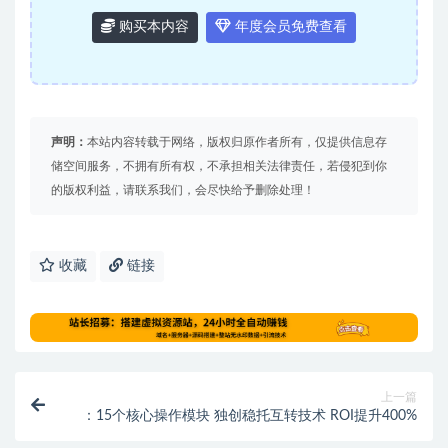
购买本内容
年度会员免费查看
声明：
本站内容转载于网络，版权归原作者所有，仅提供信息存
储空间服务，不拥有所有权，不承担相关法律责任，若侵犯到你
的版权利益，请联系我们，会尽快给予删除处理！
收藏
链接
上一篇
：15个核心操作模块 独创稳托互转技术 ROI提升400%