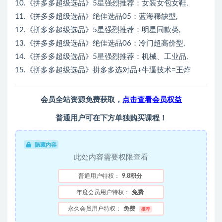
10.《拼多多超级选品》5星强烈推荐：女装女包女鞋,
11.《拼多多超级选品》绝佳选品05：蓝海稀缺型,
12.《拼多多超级选品》5星强烈推荐：明星同款类,
13.《拼多多超级选品》绝佳选品06：冷门超高价型,
14.《拼多多超级选品》5星强烈推荐：机械、工业品,
15.《拼多多超级选品》拼多多选对品+牛逼技术=王炸
会员全站资源免费获取，
点击查看会员权益
普通用户可在下方单独购买课程！
隐藏内容
此处内容需要权限查看
普通用户特权：
9.8积分
年度会员用户特权：
免费
永久会员用户特权：
免费
推荐