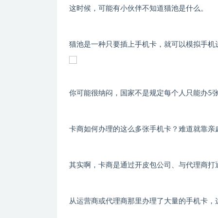
这时候，可能有小伙伴不知道猫池是什么。
猫池是一种只要插上手机卡，就可以模拟手机
你可能很纳闷，国家不是规定每个人只能办5
卡商如何办理的这么多张手机卡？难道就靠亲
其实啊，卡商是通过开皮包公司、与代理商打
从运营商或代理商那里办理了大量的手机卡，