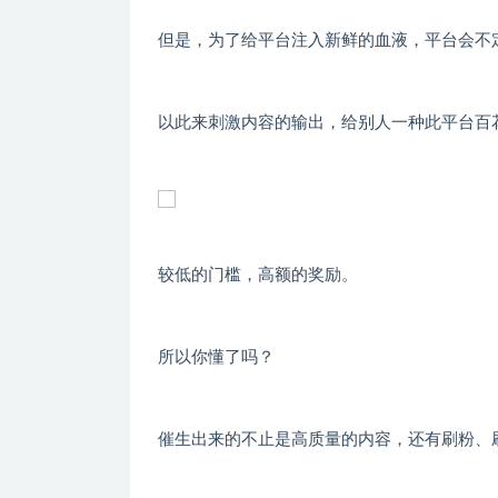
但是，为了给平台注入新鲜的血液，平台会不
以此来刺激内容的输出，给别人一种此平台百
较低的门槛，高额的奖励。
所以你懂了吗？
催生出来的不止是高质量的内容，还有刷粉、