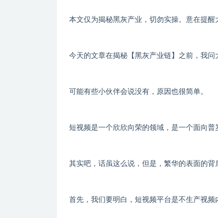
本文仅为揭秘黑灰产业，切勿实操。意在提醒
今天的文章在揭秘【黑灰产业链】之前，我问
可能有些小伙伴会说没有，原因也很简单。
短视频是一个欣欣向荣的领域，是一个面向普
其实吧，话虽这么说，但是，繁华的表面的背
首先，我们要明白，短视频平台是不生产视频