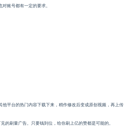
也对账号都有一定的要求。
其他平台的热门内容下载下来，稍作修改后变成原创视频，再上传
可见的刷量广告。只要钱到位，给你刷上亿的赞都是可能的。