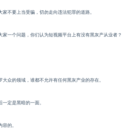
大家不要上当受骗，切勿走向违法犯罪的道路。
大家一个问题，你们认为短视频平台上有没有黑灰产从业者？
罗大众的领域，谁都不允许有任何黑灰产业的存在。
后一定是黑暗的一面。
内容的。