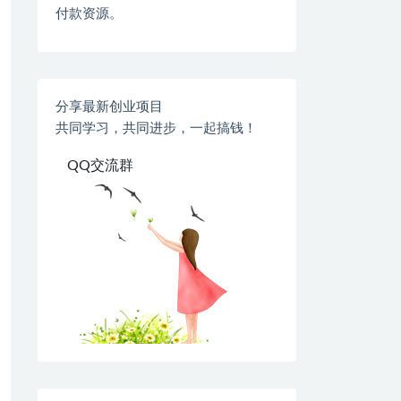
付款资源。
分享最新创业项目
共同学习，共同进步，一起搞钱！
QQ交流群