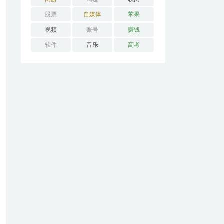
股票
自媒体
苹果
视频
账号
赚钱
软件
音乐
高考