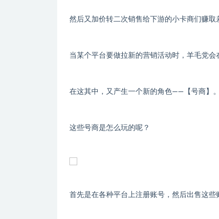
然后又加价转二次销售给下游的小卡商们赚取
当某个平台要做拉新的营销活动时，羊毛党会
在这其中，又产生一个新的角色——【号商】
这些号商是怎么玩的呢？
首先是在各种平台上注册账号，然后出售这些