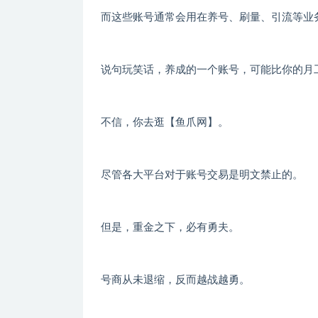
而这些账号通常会用在养号、刷量、引流等业
说句玩笑话，养成的一个账号，可能比你的月
不信，你去逛【鱼爪网】。
尽管各大平台对于账号交易是明文禁止的。
但是，重金之下，必有勇夫。
号商从未退缩，反而越战越勇。