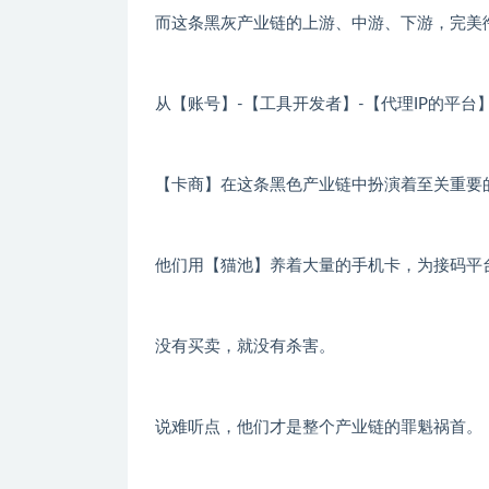
而这条黑灰产业链的上游、中游、下游，完美
从【账号】-【工具开发者】-【代理IP的平
【卡商】在这条黑色产业链中扮演着至关重要
他们用【猫池】养着大量的手机卡，为接码平
没有买卖，就没有杀害。
说难听点，他们才是整个产业链的罪魁祸首。