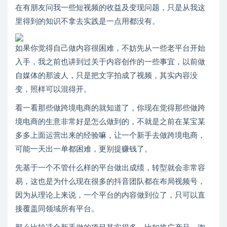
在有朋友问我一些短视频的收益及变现问题，只是从我这
里得到的知识不拿去实践是一点用都没有。
如果你觉得自己做内容很困难，不妨先从一些老平台开始
入手，我之前也讲到过关于内容创作的一些事宜，以前做
自媒体的那波人，只是把文字拍成了视频，其实内容没
变，照样可以混得开。
看一看那些做跨境电商的就知道了，你现在觉得那些做跨
境电商的生意非常好是怎么做到的，不就是之前在某宝某
多多上面运营出来的经验嘛，让一个新手去做跨境电商，
可能一天出一单都困难，更别提赚钱了。
先基于一个不管什么样的平台做出成绩，转型就会非常容
易，这也是为什么现在很多的抖音团队都在布局视频号，
因为从理论上来说，一个平台的内容做到位了，只可以直
接覆盖同领域所有平台。