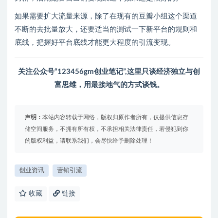
如果需要扩大流量来源，除了在现有的豆瓣小组这个渠道
不断的去批量放大，还要适当的测试一下新平台的规则和
底线，把握好平台底线才能更大程度的引流变现。
关注公众号“123456gm创业笔记”,这里只谈经济独立与创
富思维，用最接地气的方式谈钱。
声明：
本站内容转载于网络，版权归原作者所有，仅提供信息存
储空间服务，不拥有所有权，不承担相关法律责任，若侵犯到你
的版权利益，请联系我们，会尽快给予删除处理！
创业资讯
营销引流
收藏
链接