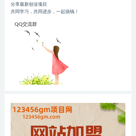
分享最新创业项目
共同学习，共同进步，一起搞钱！
QQ交流群