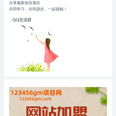
分享最新创业项目
共同学习，共同进步，一起搞钱！
QQ交流群