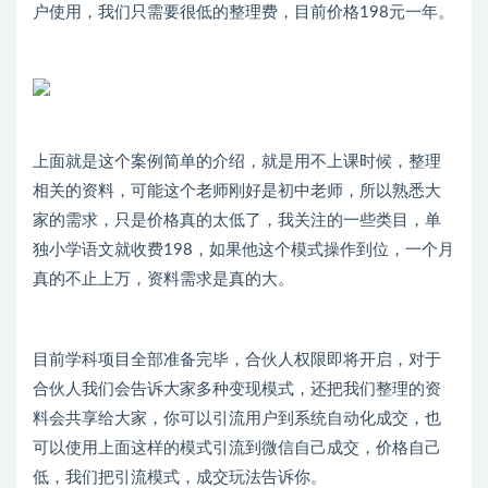
户使用，我们只需要很低的整理费，目前价格198元一年。
上面就是这个案例简单的介绍，就是用不上课时候，整理
相关的资料，可能这个老师刚好是初中老师，所以熟悉大
家的需求，只是价格真的太低了，我关注的一些类目，单
独小学语文就收费198，如果他这个模式操作到位，一个月
真的不止上万，资料需求是真的大。
目前学科项目全部准备完毕，合伙人权限即将开启，对于
合伙人我们会告诉大家多种变现模式，还把我们整理的资
料会共享给大家，你可以引流用户到系统自动化成交，也
可以使用上面这样的模式引流到微信自己成交，价格自己
低，我们把引流模式，成交玩法告诉你。