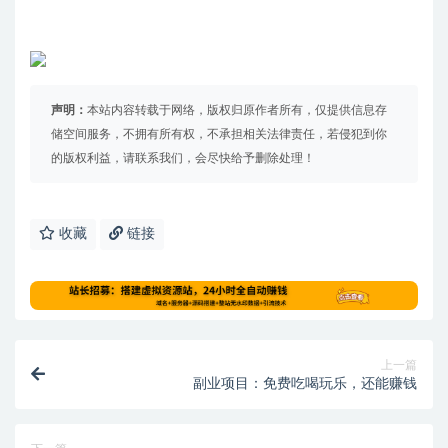
声明：
本站内容转载于网络，版权归原作者所有，仅提供信息存
储空间服务，不拥有所有权，不承担相关法律责任，若侵犯到你
的版权利益，请联系我们，会尽快给予删除处理！
收藏
链接
上一篇
副业项目：免费吃喝玩乐，还能赚钱