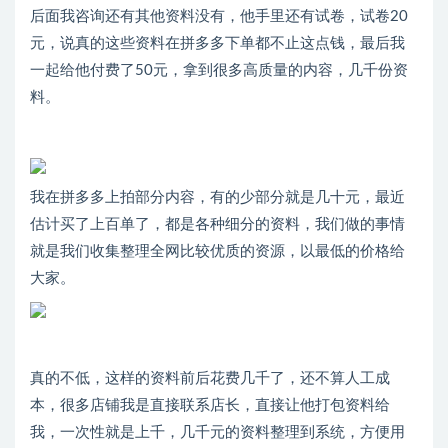
后面我咨询还有其他资料没有，他手里还有试卷，试卷20
元，说真的这些资料在拼多多下单都不止这点钱，最后我
一起给他付费了50元，拿到很多高质量的内容，几千份资
料。
我在拼多多上拍部分内容，有的少部分就是几十元，最近
估计买了上百单了，都是各种细分的资料，我们做的事情
就是我们收集整理全网比较优质的资源，以最低的价格给
大家。
真的不低，这样的资料前后花费几千了，还不算人工成
本，很多店铺我是直接联系店长，直接让他打包资料给
我，一次性就是上千，几千元的资料整理到系统，方便用