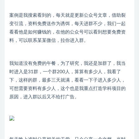
案例是我搜索看到的，每天就是更新公众号文章，借助裂
变引流，资料免费送作为诱饵，每天进群不少，我们一起
看看他是如何赚钱的，在他的公众号可以看到想要免费资
料，可以联系某某微信，拉你进入群。
我知道没有免费的午餐，为了研究，我还是加群了，我当
时进入是31群，一个群200人，算算有多少人，我看了
下，这样的群，最多三天就满，看看一下子进入多少人，
可想需要资料有多少人，这个也是我重点打造学科项目的
原因，进入群以后又不给打广告。