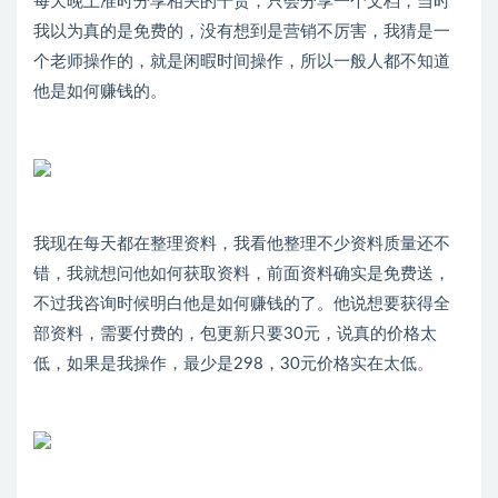
每天晚上准时分享相关的干货，只会分享一个文档，当时
我以为真的是免费的，没有想到是营销不厉害，我猜是一
个老师操作的，就是闲暇时间操作，所以一般人都不知道
他是如何赚钱的。
我现在每天都在整理资料，我看他整理不少资料质量还不
错，我就想问他如何获取资料，前面资料确实是免费送，
不过我咨询时候明白他是如何赚钱的了。他说想要获得全
部资料，需要付费的，包更新只要30元，说真的价格太
低，如果是我操作，最少是298，30元价格实在太低。