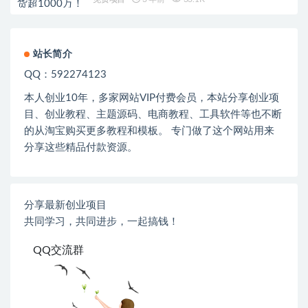
站长简介
QQ：592274123
本人创业
10
年，多家网站
VIP
付费会员，本站分享创业项
目、创业教程、主题源码、电商教程、工具软件等也不断
的从淘宝购买更多教程和模板。 专门做了这个网站用来
分享这些精品付款资源。
分享最新创业项目
共同学习，共同进步，一起搞钱！
QQ交流群