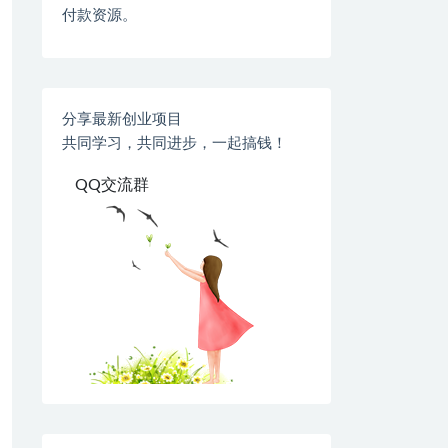
付款资源。
分享最新创业项目
共同学习，共同进步，一起搞钱！
QQ交流群