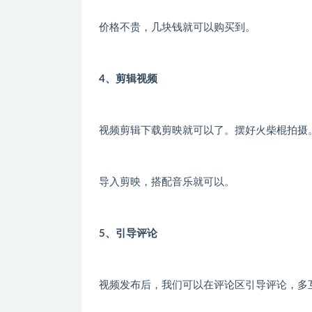
价格不贵，几块钱就可以购买到。
4、剪辑视频
视频剪辑下载剪映就可以了。摆好火柴棍拍摄
导入剪映，搭配音乐就可以。
5、引导评论
视频发布后，我们可以在评论区引导评论，多