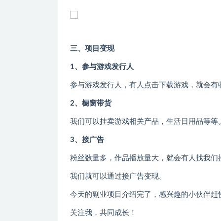
三、项目变现
1、参与游戏发行人
参与游戏发行人，有人点击下载游戏，就会有
2、橱窗带货
我们可以挂卖游戏相关产品，生活日用品等等
3、接广告
粉丝数量多，作品播放量大，就会有人找我们
我们就可以通过接广告变现。
今天的副业项目介绍完了，感兴趣的小伙伴赶
关注我，共同成长！