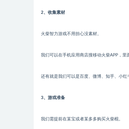
2、收集素材
火柴智力游戏不用担心没素材。
我们可以在手机应用商店搜移动火柴APP，里
还有就是我们可以是百度、微博、知乎、小红
3、游戏准备
我们需提前在某宝或者某多多购买火柴棍。