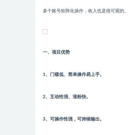
多个账号矩阵化操作，收入也是很可观的。
一、项目优势
1、门槛低、简单操作易上手。
2、互动性强、涨粉快。
3、可操作性强，可持续输出。