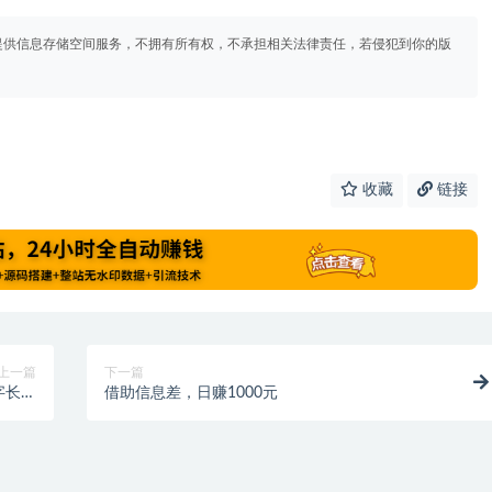
提供信息存储空间服务，不拥有所有权，不承担相关法律责任，若侵犯到你的版
收藏
链接
上一篇
下一篇
字长文
借助信息差，日赚1000元
法解析