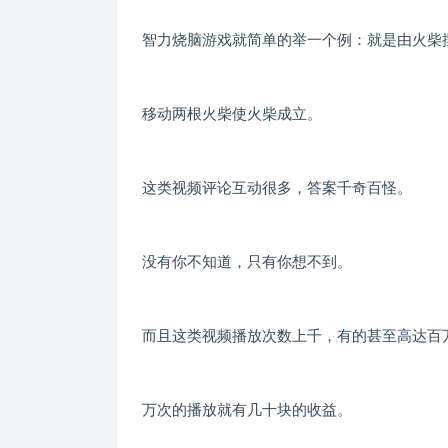
智力烧脑游戏就简单的举一个例：就是由火柴
移动两根火柴使火柴成立。
这类视频评论互动很多，答案千奇百怪。
没有你不知道，只有你想不到。
而且这类视频播放次数上千，有的甚至高达百
万次的播放就有几十块的收益。