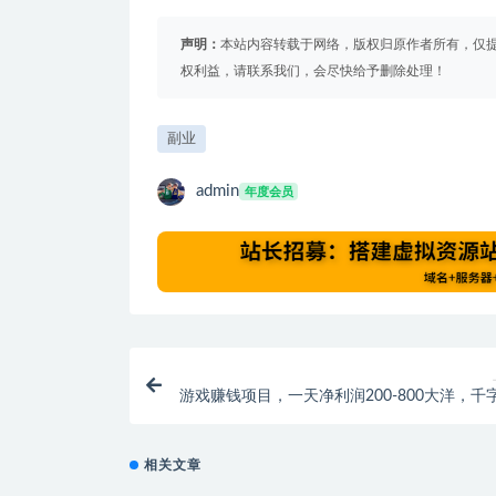
声明：
本站内容转载于网络，版权归原作者所有，仅
权利益，请联系我们，会尽快给予删除处理！
副业
admin
年度会员
游戏赚钱项目，一天净利润200-800大洋，千
玩
相关文章