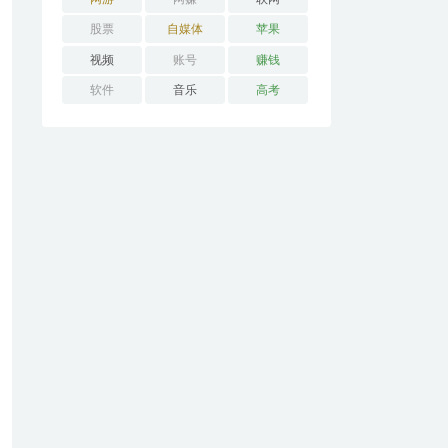
股票
自媒体
苹果
视频
账号
赚钱
软件
音乐
高考