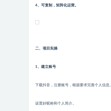
4、可复制，矩阵化运营。
二、项目实操
1、建立账号
下载抖音，注册账号，根据要求完善个人信息
设置好昵称和个人简介。