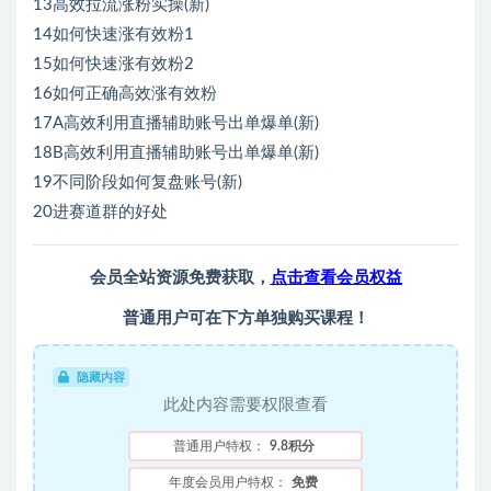
13高效拉流涨粉实操(新)
14如何快速涨有效粉1
15如何快速涨有效粉2
16如何正确高效涨有效粉
17A高效利用直播辅助账号出单爆单(新)
18B高效利用直播辅助账号出单爆单(新)
19不同阶段如何复盘账号(新)
20进赛道群的好处
会员全站资源免费获取，
点击查看会员权益
普通用户可在下方单独购买课程！
隐藏内容
此处内容需要权限查看
普通用户特权：
9.8积分
年度会员用户特权：
免费