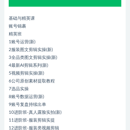
基础与精英课
账号锦裹
精英班
1账号运营(新)
2服装图文剪辑实操(新)
3全品类图文剪辑实操(新)
4最新AI剪辑系列(新)
5视频剪辑实操(新)
6公司原创素材提取教程
7选品实操
8账号数据运营(新)
9账号复盘持续出单
10进阶班-真人露脸实拍(新)
11进阶班-服装剪辑实提
12进阶班-服装类视频剪辑