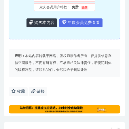
永久会员用户特权：
免费
推荐
购买本内容
年度会员免费查看
声明：
本站内容转载于网络，版权归原作者所有，仅提供信息存
储空间服务，不拥有所有权，不承担相关法律责任，若侵犯到你
的版权利益，请联系我们，会尽快给予删除处理！
收藏
链接