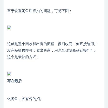
至于设置闲鱼币抵扣的问题，可见下图：
这就是整个回收和出售的流程，做回收商，你直接给用户
发商品链接即可；做出售商，用户给你发商品链接即可。
这个是最快的方式！
写在最后
做闲鱼，各有各的招。