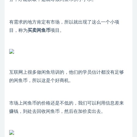
有需求的地方肯定有市场，所以就出现了这么一个小项
目，称为
买卖闲鱼币
项目。
互联网上很多做闲鱼培训的，他们的学员估计都没有足够
的闲鱼币，所以这是个好商机。
市场上闲鱼币的价格还是不低的，我们可以利用信息差来
赚钱，到处去回收闲鱼币，然后在加价卖出去。