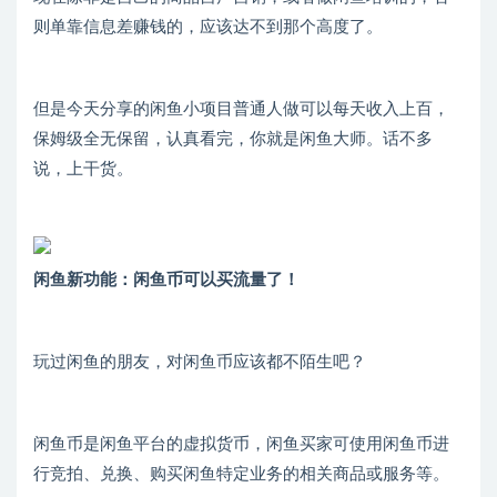
则单靠信息差赚钱的，应该达不到那个高度了。
但是今天分享的闲鱼小项目普通人做可以每天收入上百，
保姆级全无保留，认真看完，你就是闲鱼大师。话不多
说，上干货。
闲鱼新功能：闲鱼币可以买流量了！
玩过闲鱼的朋友，对闲鱼币应该都不陌生吧？
闲鱼币是闲鱼平台的虚拟货币，闲鱼买家可使用闲鱼币进
行竞拍、兑换、购买闲鱼特定业务的相关商品或服务等。