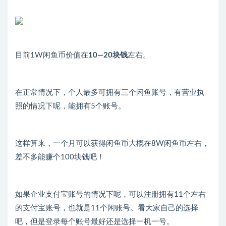
目前1W闲鱼币价值在
10—20块钱
左右。
在正常情况下，个人最多可拥有三个闲鱼账号，有营业执
照的情况下呢，能拥有5个账号。
这样算来，一个月可以获得闲鱼币大概在8W闲鱼币左右，
差不多能赚个100块钱吧！
如果企业支付宝账号的情况下呢，可以注册拥有11个左右
的支付宝账号，也就是11个闲账号。看大家自己的选择
吧，但是登录每个账号最好还是选择一机一号。