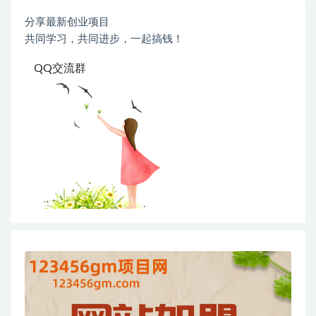
分享最新创业项目
共同学习，共同进步，一起搞钱！
QQ交流群