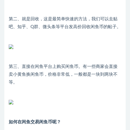
第二、就是回收，这是最简单快速的方法，我们可以去贴
吧、知乎、Q群、微头条等平台发高价回收闲鱼币的帖子。
第三、直接在闲鱼平台上购买闲鱼币。有一些商家会直接
卖小黄鱼换闲鱼币，价格非常低，一般都是一块到两块不
等。
如何在闲鱼交易闲鱼币呢？