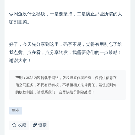
做闲鱼没什么秘诀，一是要坚持，二是防止那些所谓的大
咖割韭菜。
好了，今天先分享到这里，码字不易，觉得有用别忘了给
我点赞、点在看，点分享转发，我需要你们的一点鼓励！
谢谢大家！
声明：
本站内容转载于网络，版权归原作者所有，仅提供信息存
储空间服务，不拥有所有权，不承担相关法律责任，若侵犯到你
的版权利益，请联系我们，会尽快给予删除处理！
副业
收藏
链接