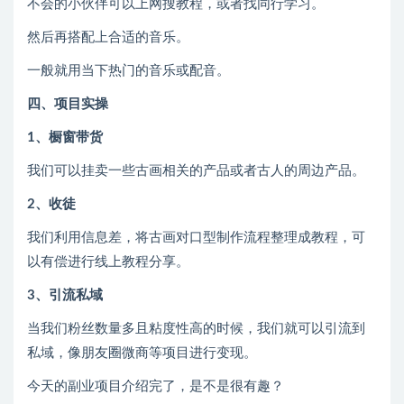
不会的小伙伴可以上网搜教程，或者找同行学习。
然后再搭配上合适的音乐。
一般就用当下热门的音乐或配音。
四、项目实操
1、橱窗带货
我们可以挂卖一些古画相关的产品或者古人的周边产品。
2、收徒
我们利用信息差，将古画对口型制作流程整理成教程，可
以有偿进行线上教程分享。
3、引流私域
当我们粉丝数量多且粘度性高的时候，我们就可以引流到
私域，像朋友圈微商等项目进行变现。
今天的副业项目介绍完了，是不是很有趣？