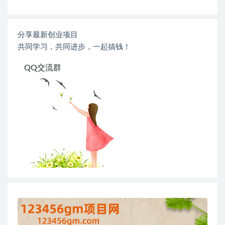
分享最新创业项目
共同学习，共同进步，一起搞钱！
QQ交流群