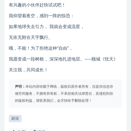
有兴趣的小伙伴赶快试试吧！
我仰望着夜空，感到一阵的惊恐：
如果地球失去引力， 我就会变成流星，
无依无附在天宇飘行。
哦，不能！为了拒绝这种“自由”，
我愿变成一段树根， 深深地扎进地层。——顾城《忧天》
关注我，共同成长！
声明：
本站内容转载于网络，版权归原作者所有，仅提供信息存
储空间服务，不拥有所有权，不承担相关法律责任，若侵犯到你
的版权利益，请联系我们，会尽快给予删除处理！
副业