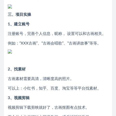
三、项目实操
1、建立账号
注册账号，完善个人信息，昵称， 设置可以和古画相关。
例如：“XXX古画”、“古画会唱歌”、“古画讲故事”等等。
2、找素材
古画素材需要高清，清晰度高的照片。
可以上：小红书，知乎、百度、淘宝等等平台找素材。
3、视频剪辑
视频剪辑下载剪映就好了，古画抠图有点技术。