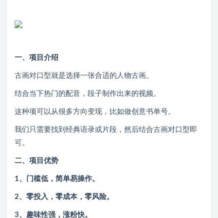
一、项目介绍
古画对口型就是选择一张合适的人物古画。
结合当下热门的配音，段子制作出来的视频。
这种项可以从很多方向变现，比如做创意书单号。
我们只需要找到经典语录或片段，然后结合古画对口型即
可。
二、项目优势
1、门槛低，简单易操作。
2、零投入，零成本，零风险。
3、趣味性强，涨粉快。