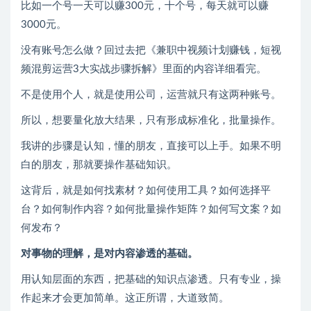
比如一个号一天可以赚300元，十个号，每天就可以赚
3000元。
没有账号怎么做？回过去把《兼职中视频计划赚钱，短视
频混剪运营3大实战步骤拆解》里面的内容详细看完。
不是使用个人，就是使用公司，运营就只有这两种账号。
所以，想要量化放大结果，只有形成标准化，批量操作。
我讲的步骤是认知，懂的朋友，直接可以上手。如果不明
白的朋友，那就要操作基础知识。
这背后，就是如何找素材？如何使用工具？如何选择平
台？如何制作内容？如何批量操作矩阵？如何写文案？如
何发布？
对事物的理解，是对内容渗透的基础。
用认知层面的东西，把基础的知识点渗透。只有专业，操
作起来才会更加简单。这正所谓，大道致简。