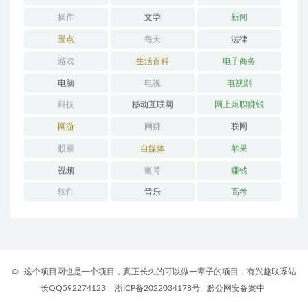
操作
文学
新闻
景点
每天
法律
游戏
生活百科
电子商务
电脑
电视
电视剧
科技
移动互联网
网上兼职赚钱
网游
网赚
联网
股票
自媒体
苹果
视频
账号
赚钱
软件
音乐
高考
©
这个项目网也是一个项目，真正长久的可以做一辈子的项目，有兴趣联系站
长QQ592274123
浙ICP备2022034178号
黔公网安备案中