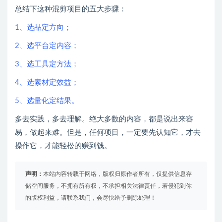
总结下这种混剪项目的五大步骤：
1、选品定方向；
2、选平台定内容；
3、选工具定方法；
4、选素材定效益；
5、选量化定结果。
多去实践，多去理解。绝大多数的内容，都是说出来容
易，做起来难。但是，任何项目，一定要先认知它，才去
操作它，才能轻松的赚到钱。
声明：
本站内容转载于网络，版权归原作者所有，仅提供信息存
储空间服务，不拥有所有权，不承担相关法律责任，若侵犯到你
的版权利益，请联系我们，会尽快给予删除处理！