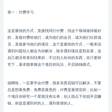
第一：付费学习
这是最快的方式，直接找同行付费，找这个领域做得最好
的，直接付费给他们，成为他们的会员，成为他们社群成
员，直接参与他们的项目，这个是最快的方式，一般来说
遇到问题别人都会为你解决，除非遇到项目是割韭菜，连
自己都没有拿到结果的，不过别人给你的东西，你只要研
究下，基本能掌握这个项目的玩法，开启搞钱模式。
搞网络，一定要学会付费，很多东西花钱可以解决，不要
总是想着免费，免费是最贵的，付费是最便宜的，比如一
个项目你研究一个星期没有出单，别人指点下你就开启赚
钱，前提是遇到对的人，遇到靠谱的人。