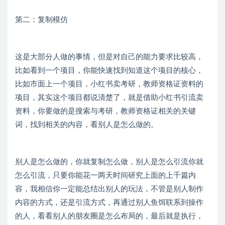
第二：复制模仿
这是大部分人做的事情，但是对自己的能力要求比较高，
比如看到一个项目，你能快速找到知道这个项目的核心，
比如市面上一个项目，小红书卖考研，教师资格证资料的
项目，其实这个项目都说清楚了，就是借助小红书引流卖
资料，你要做的是搜索与考研，教师资格证相关的关键
词，找到相关的内容，看别人是怎么做的。
别人是怎么做的，你就复制怎么做，别人是怎么引流你就
怎么引流，只要你能花一两天时间研究上面的上千篇内
容，我相信你一定能总结出别人的玩法，不管是别人制作
内容的方式，还是引流方式，再通过别人鱼饵联系到操作
的人，看看别人的朋友圈是怎么布局的，最后就是执行，