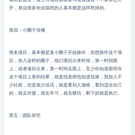
开，身边很多创业搞死的人基本都是这样死掉的。
第四：小圈子传播
很多项目，基本都是某小圈子开始操作，你想操作这个项
目，加入这样的圈子，他们项目出来时候，第一时间跟
上，或者项目出来，第一时间去跟上，至少你知道那些在
这个项目上拿到结果，就是找老师也知道找谁，我加入不
少社群，但是很少说话，就是看别人做啥，看到适合自己
的，就去对接，就去学习，就去模仿，剩下的就是执行。
第五：团队研究