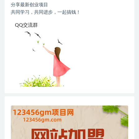
分享最新创业项目
共同学习，共同进步，一起搞钱！
QQ交流群