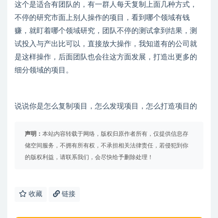
这个是适合有团队的，有一群人每天复制上面几种方式，
不停的研究市面上别人操作的项目，看到哪个领域有钱
赚，就盯着哪个领域研究，团队不停的测试拿到结果，测
试投入与产出比可以，直接放大操作，我知道有的公司就
是这样操作，后面团队也会往这方面发展，打造出更多的
细分领域的项目。
说说你是怎么复制项目，怎么发现项目，怎么打造项目的
声明：
本站内容转载于网络，版权归原作者所有，仅提供信息存
储空间服务，不拥有所有权，不承担相关法律责任，若侵犯到你
的版权利益，请联系我们，会尽快给予删除处理！
收藏
链接