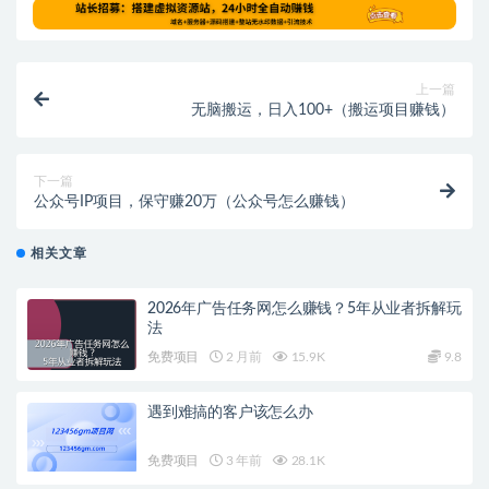
上一篇
无脑搬运，日入100+（搬运项目赚钱）
下一篇
公众号IP项目，保守赚20万（公众号怎么赚钱）
相关文章
2026年广告任务网怎么赚钱？5年从业者拆解玩
法
免费项目
2 月前
15.9K
9.8
遇到难搞的客户该怎么办
免费项目
3 年前
28.1K