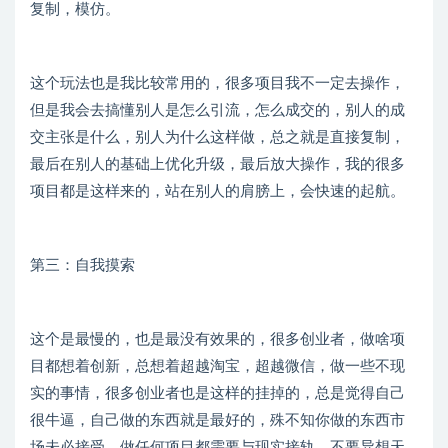
复制，模仿。
这个玩法也是我比较常用的，很多项目我不一定去操作，
但是我会去搞懂别人是怎么引流，怎么成交的，别人的成
交主张是什么，别人为什么这样做，总之就是直接复制，
最后在别人的基础上优化升级，最后放大操作，我的很多
项目都是这样来的，站在别人的肩膀上，会快速的起航。
第三：自我摸索
这个是最慢的，也是最没有效果的，很多创业者，做啥项
目都想着创新，总想着超越淘宝，超越微信，做一些不现
实的事情，很多创业者也是这样的挂掉的，总是觉得自己
很牛逼，自己做的东西就是最好的，殊不知你做的东西市
场未必接受，做任何项目都需要与现实接轨，不要异想天