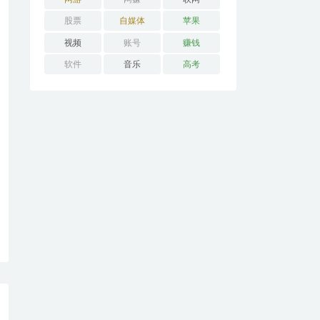
股票
自媒体
苹果
视频
账号
赚钱
软件
音乐
高考