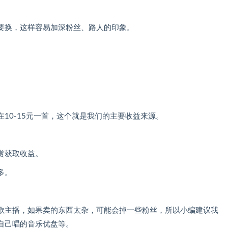
要换，这样容易加深粉丝、路人的印象。
10-15元一首，这个就是我们的主要收益来源。
赏获取收益。
多。
歌主播，如果卖的东西太杂，可能会掉一些粉丝，所以小编建议我
自己唱的音乐优盘等。