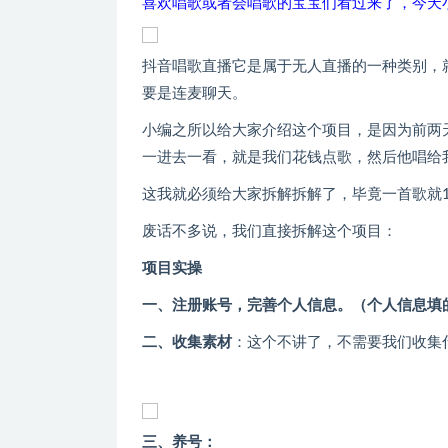
喜欢唱歌或者会唱歌的宝宝们看过来了，今天
抖音唱歌直播它是属于无人直播的一种类别，
要是连麦聊天。
小编之所以给大家介绍这个项目，是因为前两
一进去一看，就是我们花钱点歌，然后他唱给
这我就必须给大家拆解拆解了，毕竟一首歌就1
废话不多说，我们直接拆解这个项目：
项目实操
一、注册账号，完善个人信息。（个人信息填
二、收集素材
：这个不讲了，不需要我们收集
三、养号：