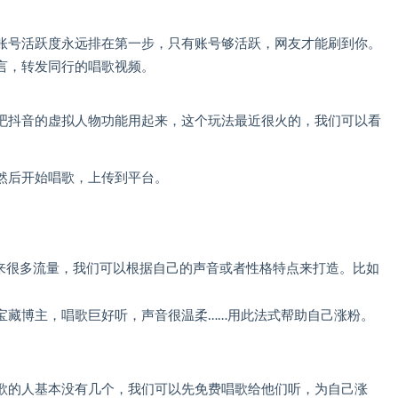
账号活跃度永远排在第一步，只有账号够活跃，网友才能刷到你。
言，转发同行的唱歌视频。
吧抖音的虚拟人物功能用起来，这个玩法最近很火的，我们可以看
然后开始唱歌，上传到平台。
来很多流量，我们可以根据自己的声音或者性格特点来打造。比如
。
宝藏博主，唱歌巨好听，声音很温柔……用此法式帮助自己涨粉。
歌的人基本没有几个，我们可以先免费唱歌给他们听，为自己涨