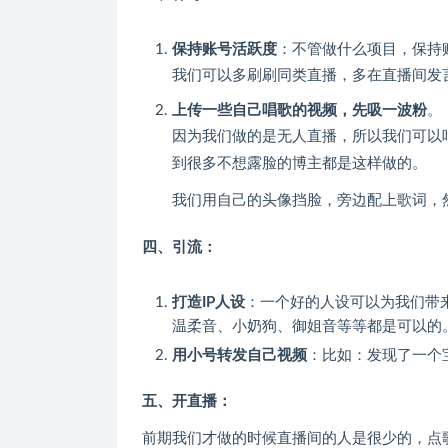
保持账号活跃度
：不管做什么项目，保持
我们可以多刷刷同类直播，多在直播间发
上传一些自己唱歌的视频，先吸一波粉
。
因为我们做的是无人直播，所以我们可以
到很多不想露脸的博主都是这样做的。
我们用自己的头像挡脸，旁边配上歌词，
四、引流：
打造IP人设
：一个好的人设可以为我们带
温柔音、小奶狗、御姐音等等都是可以的
用小号转发自己视频
：比如：发现了一个
五、开直播：
前期我们才做的时候直播间的人是很少的，点