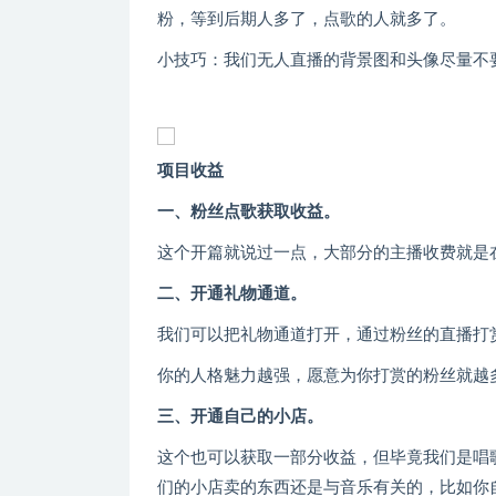
粉，等到后期人多了，点歌的人就多了。
小技巧：我们无人直播的背景图和头像尽量不
项目收益
一、粉丝点歌获取收益。
这个开篇就说过一点，大部分的主播收费就是在
二、开通礼物通道。
我们可以把礼物通道打开，通过粉丝的直播打
你的人格魅力越强，愿意为你打赏的粉丝就越
三、开通自己的小店。
这个也可以获取一部分收益，但毕竟我们是唱
们的小店卖的东西还是与音乐有关的，比如你