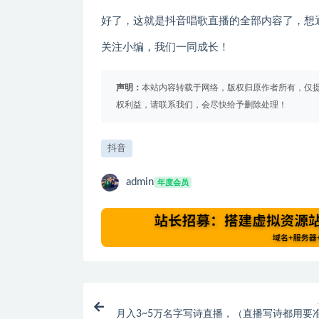
好了，这就是抖音唱歌直播的全部内容了，想
关注小编，我们一同成长！
声明：
本站内容转载于网络，版权归原作者所有，仅
权利益，请联系我们，会尽快给予删除处理！
抖音
admin
年度会员
月入3~5万名字写诗直播，（直播写诗都用要