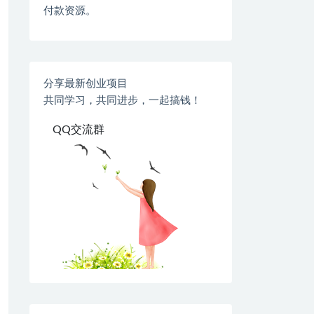
付款资源。
分享最新创业项目
共同学习，共同进步，一起搞钱！
QQ交流群