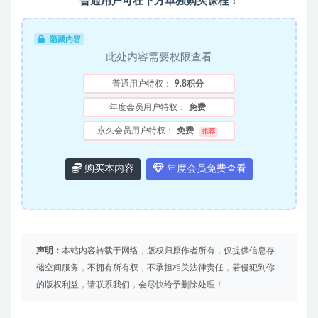
普通用户可在下方单独购买课程！
隐藏内容
此处内容需要权限查看
普通用户特权：
9.8积分
年度会员用户特权：
免费
永久会员用户特权：
免费
推荐
购买本内容
年度会员免费查看
声明：
本站内容转载于网络，版权归原作者所有，仅提供信息存
储空间服务，不拥有所有权，不承担相关法律责任，若侵犯到你
的版权利益，请联系我们，会尽快给予删除处理！