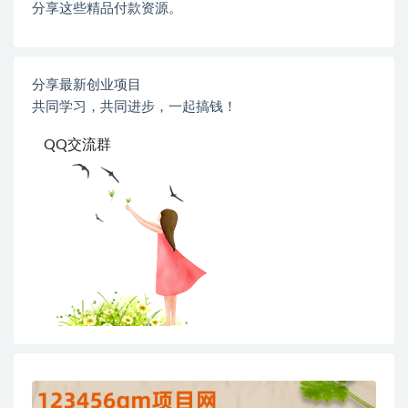
分享这些精品付款资源。
分享最新创业项目
共同学习，共同进步，一起搞钱！
QQ交流群