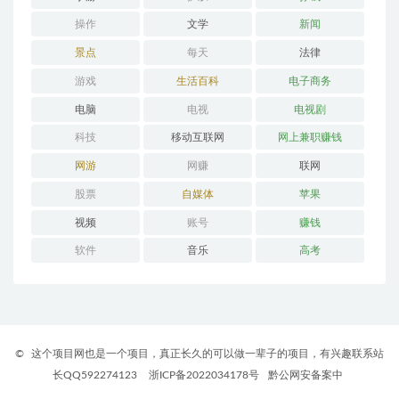
操作
文学
新闻
景点
每天
法律
游戏
生活百科
电子商务
电脑
电视
电视剧
科技
移动互联网
网上兼职赚钱
网游
网赚
联网
股票
自媒体
苹果
视频
账号
赚钱
软件
音乐
高考
©
这个项目网也是一个项目，真正长久的可以做一辈子的项目，有兴趣联系站
长QQ592274123
浙ICP备2022034178号
黔公网安备案中