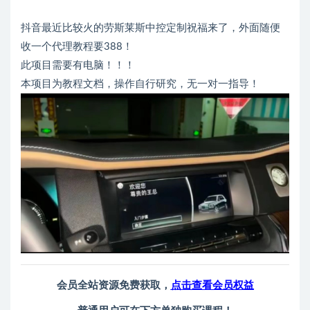
抖音最近比较火的劳斯莱斯中控定制祝福来了，外面随便
收一个代理教程要388！
此项目需要有电脑！！！
本项目为教程文档，操作自行研究，无一对一指导！
会员全站资源免费获取，
点击查看会员权益