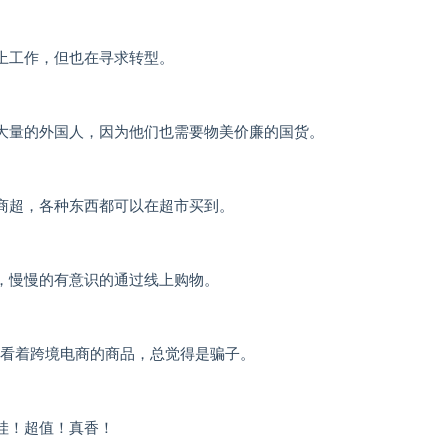
上工作，但也在寻求转型。
大量的外国人，因为他们也需要物美价廉的国货。
商超，各种东西都可以在超市买到。
，慢慢的有意识的通过线上购物。
，看着跨境电商的商品，总觉得是骗子。
哇！超值！真香！