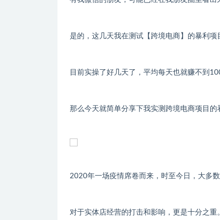
是的，这几天我在测试【跨境电商】的暴利项
目前实操了好几天了，平均每天也就赚不到10
那么今天就简单分享下我实测跨境电商项目的
2020年一场疫情席卷而来，时至今日，大多
对于实体店经营的打击和影响，更是十分之重