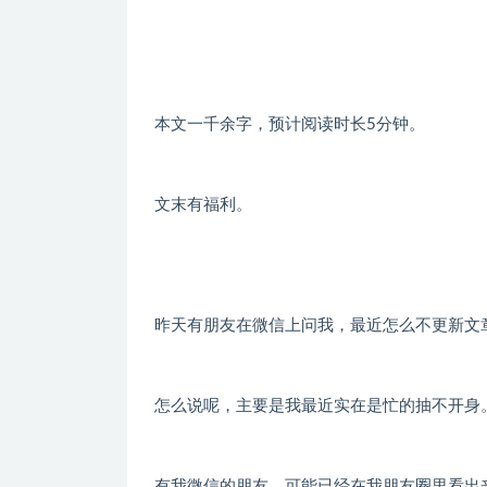
本文一千余字，预计阅读时长5分钟。
文末有福利。
昨天有朋友在微信上问我，最近怎么不更新文
怎么说呢，主要是我最近实在是忙的抽不开身
有我微信的朋友，可能已经在我朋友圈里看出