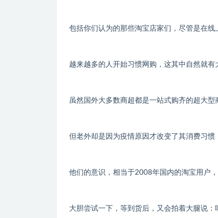
包括你们认为的那些淘宝店家们，尽管是在线
越来越多的人开始习惯网购，这其中自然就有
虽然国外大多数商超都是一站式购齐的超大型
但老外却是因为疫情原因才改变了其消费习惯
他们的意识，相当于2008年国内的淘宝用户
大胆尝试一下，等到货后，又会拍着大腿说：