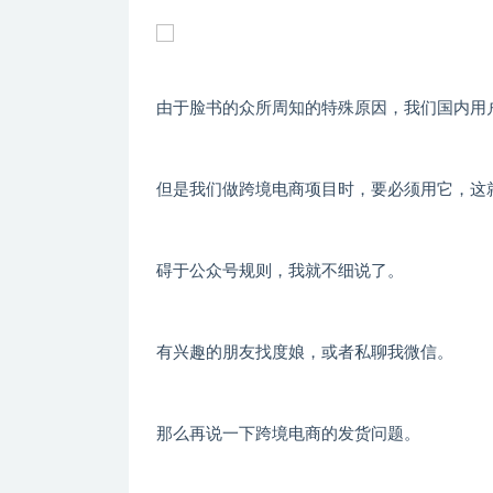
由于脸书的众所周知的特殊原因，我们国内用
但是我们做跨境电商项目时，要必须用它，这
碍于公众号规则，我就不细说了。
有兴趣的朋友找度娘，或者私聊我微信。
那么再说一下跨境电商的发货问题。