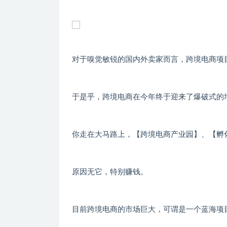
对于嗅觉敏锐的国内外卖家而言，跨境电商项
于是乎，跨境电商在今年终于迎来了爆破式的
你走在大马路上，【跨境电商产业园】、【孵
原因无它，特别赚钱。
目前跨境电商的市场巨大，可谓是一个蓝海项