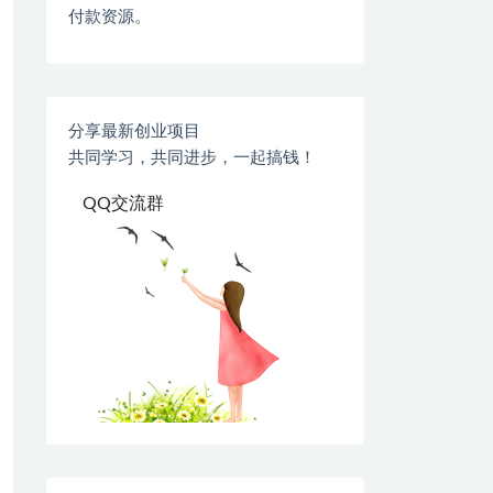
付款资源。
分享最新创业项目
共同学习，共同进步，一起搞钱！
QQ交流群