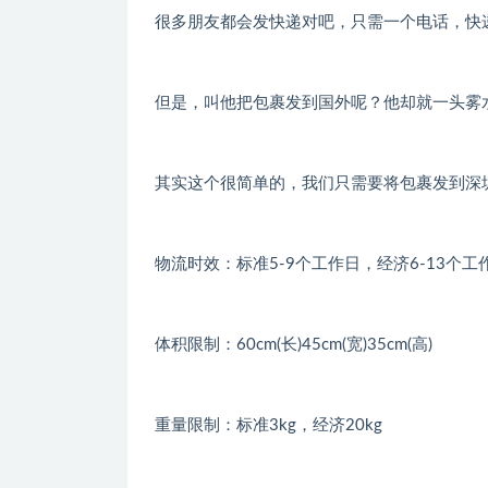
很多朋友都会发快递对吧，只需一个电话，快
但是，叫他把包裹发到国外呢？他却就一头雾
其实这个很简单的，我们只需要将包裹发到深
物流时效：标准5-9个工作日，经济6-13个
体积限制：60cm(长)45cm(宽)35cm(高)
重量限制：标准3kg，经济20kg