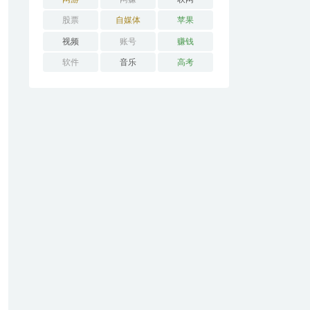
股票
自媒体
苹果
视频
账号
赚钱
软件
音乐
高考