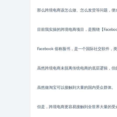
那么跨境电商该怎么做、怎么发货等问题，便
目前我实操的跨境电商项目，是围绕【Facebo
Facebook 俗称脸书，是一个国际社交软件
虽然跨境电商未脱离传统电商的底层逻辑，但
虽然做淘宝可以接触到大量的国内受众群体。
但是，跨境电商更容易接触到全世界大量的受