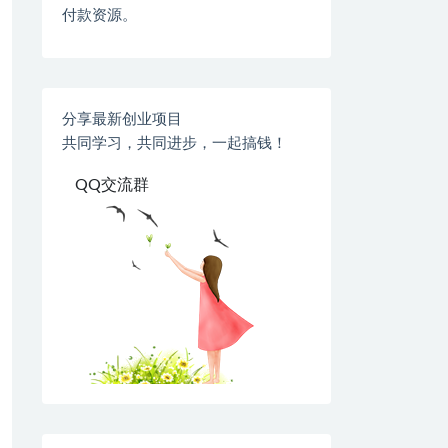
付款资源。
分享最新创业项目
共同学习，共同进步，一起搞钱！
QQ交流群