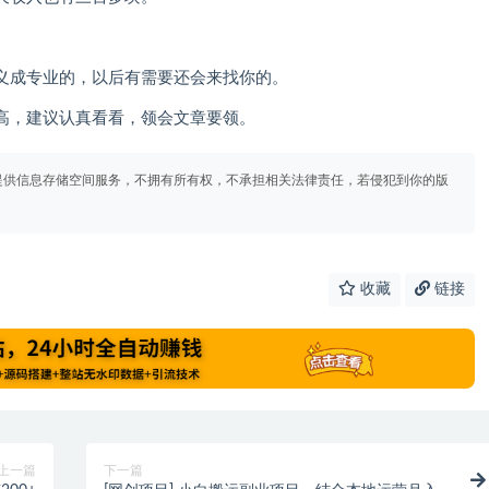
义成专业的，以后有需要还会来找你的。
高，建议认真看看，领会文章要领。
提供信息存储空间服务，不拥有所有权，不承担相关法律责任，若侵犯到你的版
收藏
链接
上一篇
下一篇