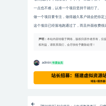
一点也不难，认准一个项目坚持干就行了。
做一个项目要专注，做得越久客户就会把你定
这个项目已经落地跑通过了，而且外面收费很
声明：
本站内容转载于网络，版权归原作者所有，仅
权利益，请联系我们，会尽快给予删除处理！
admin
年度会员