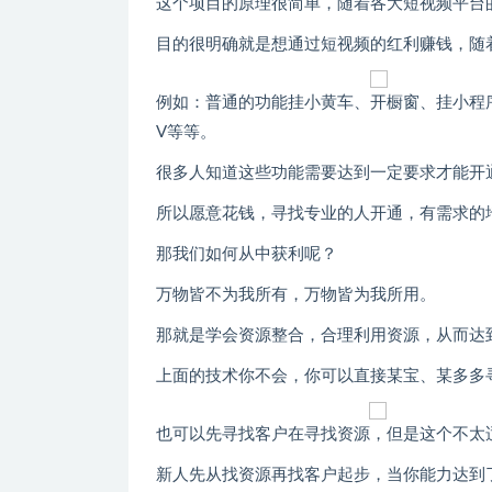
这个项目的原理很简单，随着各大短视频平台
目的很明确就是想通过短视频的红利赚钱，随
例如：普通的功能挂小黄车、开橱窗、挂小程
V等等。
很多人知道这些功能需要达到一定要求才能开
所以愿意花钱，寻找专业的人开通，有需求的
那我们如何从中获利呢？
万物皆不为我所有，万物皆为我所用。
那就是学会资源整合，合理利用资源，从而达
上面的技术你不会，你可以直接某宝、某多多
也可以先寻找客户在寻找资源，但是这个不太
新人先从找资源再找客户起步，当你能力达到