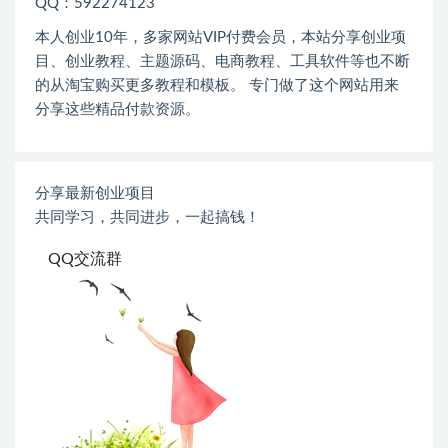
QQ：592274123
本人创业
10
年，多家网站
VIP
付费会员，本站分享创业项
目、创业教程、主题源码、电商教程、工具软件等也不断
的从淘宝购买更多教程和模板。 专门做了这个网站用来
分享这些精品付款资源。
分享最新创业项目
共同学习，共同进步，一起搞钱！
QQ交流群