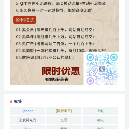
标签
iphone
[网赚项目]
上海
互联网电商
交通
兼职