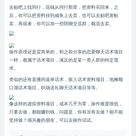
去贴吧上找同行，花钱从同行那里，把资料买回来，之
后，你可以把资料挂到咸鱼上去卖，也可以去贴吧发帖
卖，再或者，你可以加一些陪聊交流群，截流去卖。
操作原理还是蛮简单的，和之前分享的恋爱聊天话术项目
一样，都属于话术项目，满足的是某一类人群的特定需
求。
类似的还有直播间逼单话术，留人话术资料项目，地摊顺
口溜话术项目，职场送礼聊天话术项目等等。
像这样的虚拟资料项目，成本几乎为零，操作难度很低，
只要去做，都能赚到钱，问题是，你有没有去做？能不能
坚持做？感兴趣的朋友，可以去操作试试。