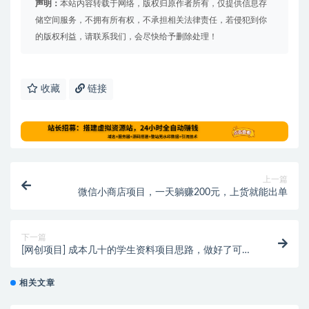
声明：
本站内容转载于网络，版权归原作者所有，仅提供信息存
储空间服务，不拥有所有权，不承担相关法律责任，若侵犯到你
的版权利益，请联系我们，会尽快给予删除处理！
收藏
链接
上一篇
微信小商店项目，一天躺赚200元，上货就能出单
下一篇
[网创项目] 成本几十的学生资料项目思路，做好了可以
月入上万，玩法简单粗暴
相关文章